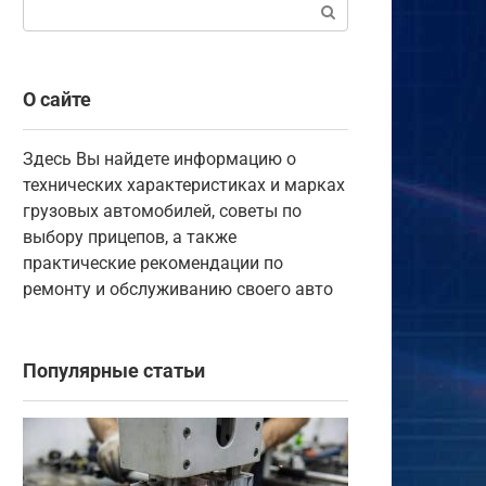
Поиск:
О сайте
Здесь Вы найдете информацию о
технических характеристиках и марках
грузовых автомобилей, советы по
выбору прицепов, а также
практические рекомендации по
ремонту и обслуживанию своего авто
Популярные статьи