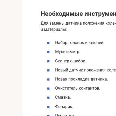
Необходимые инструмен
Для замены датчика положения коле
и материалы:
Набор головок и ключей.
Мультиметр.
Сканер ошибок.
Новый датчик положения коле
Новая прокладка датчика.
Очиститель контактов.
Смазка.
Фонарик.
Перчатки.