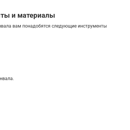
ты и материалы
нвала вам понадобятся следующие инструменты
нвала.