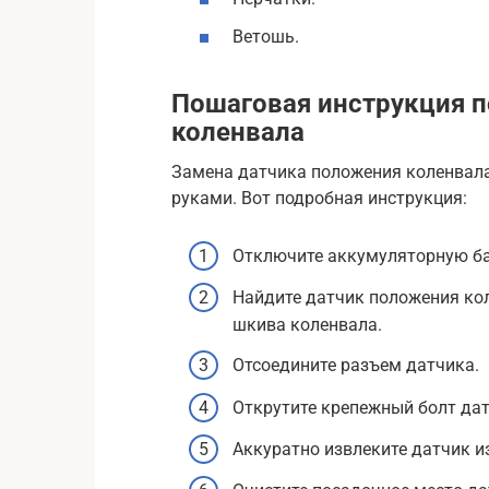
Ветошь.
Пошаговая инструкция п
коленвала
Замена датчика положения коленвала
руками. Вот подробная инструкция:
Отключите аккумуляторную б
Найдите датчик положения кол
шкива коленвала.
Отсоедините разъем датчика.
Открутите крепежный болт дат
Аккуратно извлеките датчик и