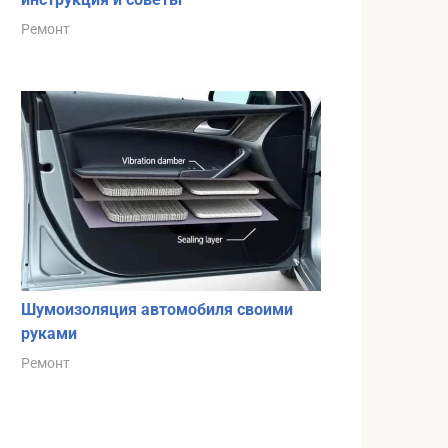
Ремонт
Шумоизоляция автомобиля своими
руками
Ремонт