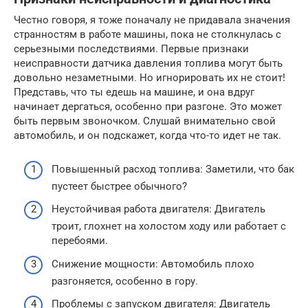
Честно говоря, я тоже поначалу не придавала значения
странностям в работе машины, пока не столкнулась с
серьезными последствиями. Первые признаки
неисправности датчика давления топлива могут быть
довольно незаметными. Но игнорировать их не стоит!
Представь, что ты едешь на машине, и она вдруг
начинает дергаться, особенно при разгоне. Это может
быть первым звоночком. Слушай внимательно свой
автомобиль, и он подскажет, когда что-то идет не так.
Повышенный расход топлива: Заметили, что бак
пустеет быстрее обычного?
Неустойчивая работа двигателя: Двигатель
троит, глохнет на холостом ходу или работает с
перебоями.
Снижение мощности: Автомобиль плохо
разгоняется, особенно в гору.
Проблемы с запуском двигателя: Двигатель