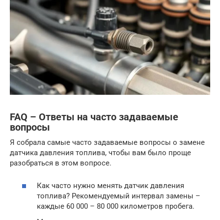
FAQ – Ответы на часто задаваемые
вопросы
Я собрала самые часто задаваемые вопросы о замене
датчика давления топлива, чтобы вам было проще
разобраться в этом вопросе.
Как часто нужно менять датчик давления
топлива? Рекомендуемый интервал замены –
каждые 60 000 – 80 000 километров пробега.