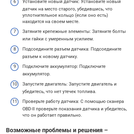
Установите новый датчик: Установите новый
датчик на место старого, убедившись, что
уплотнительное кольцо (если оно есть)
находится на своем месте.
Затяните крепежные элементы: Затяните болты
или гайки с умеренным усилием.
Подсоедините разъем датчика: Подсоедините
разъем к новому датчику.
Подключите аккумулятор: Подключите
аккумулятор.
Запустите двигатель: Запустите двигатель и
убедитесь, что нет утечек топлива.
Проверьте работу датчика: С помощью сканера
OBD-II проверьте показания датчика и убедитесь,
что он работает правильно.
Возможные проблемы и решения –