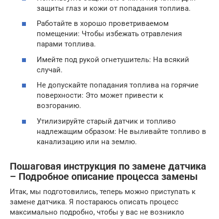
защиты глаз и кожи от попадания топлива.
Работайте в хорошо проветриваемом
помещении: Чтобы избежать отравления
парами топлива.
Имейте под рукой огнетушитель: На всякий
случай.
Не допускайте попадания топлива на горячие
поверхности: Это может привести к
возгоранию.
Утилизируйте старый датчик и топливо
надлежащим образом: Не выливайте топливо в
канализацию или на землю.
Пошаговая инструкция по замене датчика
– Подробное описание процесса замены
Итак, мы подготовились, теперь можно приступать к
замене датчика. Я постараюсь описать процесс
максимально подробно, чтобы у вас не возникло