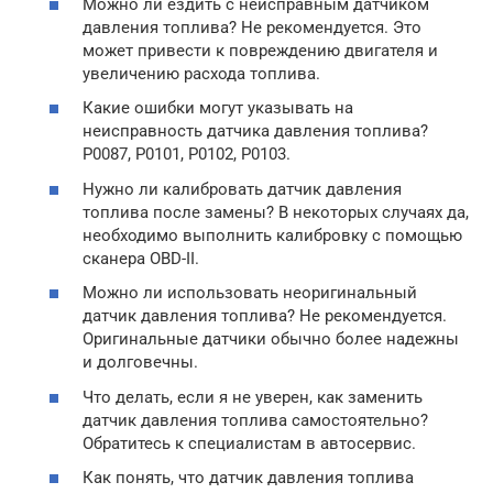
Можно ли ездить с неисправным датчиком
давления топлива? Не рекомендуется. Это
может привести к повреждению двигателя и
увеличению расхода топлива.
Какие ошибки могут указывать на
неисправность датчика давления топлива?
P0087, P0101, P0102, P0103.
Нужно ли калибровать датчик давления
топлива после замены? В некоторых случаях да,
необходимо выполнить калибровку с помощью
сканера OBD-II.
Можно ли использовать неоригинальный
датчик давления топлива? Не рекомендуется.
Оригинальные датчики обычно более надежны
и долговечны.
Что делать, если я не уверен, как заменить
датчик давления топлива самостоятельно?
Обратитесь к специалистам в автосервис.
Как понять, что датчик давления топлива