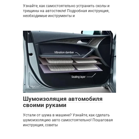
Узнайте, как самостоятельно устранить сколы и
трещины на автостекле! Подробная инструкция,
необходимые инструменты и
Ремонт
0
Шумоизоляция автомобиля
своими руками
Устали от шума в машине? Узнайте, как сделать
шумоизоляцию авто самостоятельно! Пошаговая
инструкция, советы