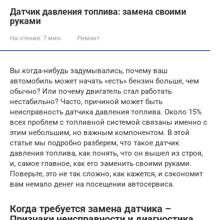
Датчик давления топлива: замена своими
руками
На чтение:
7 мин
Ремонт
Вы когда-нибудь задумывались, почему ваш
автомобиль может начать «есть» бензин больше, чем
обычно? Или почему двигатель стал работать
нестабильно? Часто, причиной может быть
неисправность датчика давления топлива. Около 15%
всех проблем с топливной системой связаны именно с
этим небольшим, но важным компонентом. В этой
статье мы подробно разберем, что такое датчик
давления топлива, как понять, что он вышел из строя,
и, самое главное, как его заменить своими руками.
Поверьте, это не так сложно, как кажется, и сэкономит
вам немало денег на посещении автосервиса.
Когда требуется замена датчика –
Признаки неисправности и диагностика