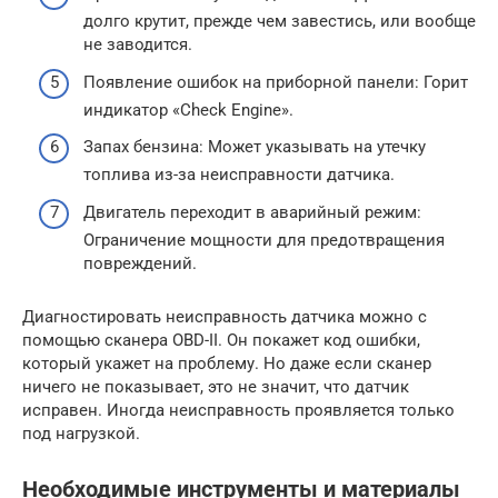
долго крутит, прежде чем завестись, или вообще
не заводится.
Появление ошибок на приборной панели: Горит
индикатор «Check Engine».
Запах бензина: Может указывать на утечку
топлива из-за неисправности датчика.
Двигатель переходит в аварийный режим:
Ограничение мощности для предотвращения
повреждений.
Диагностировать неисправность датчика можно с
помощью сканера OBD-II. Он покажет код ошибки,
который укажет на проблему. Но даже если сканер
ничего не показывает, это не значит, что датчик
исправен. Иногда неисправность проявляется только
под нагрузкой.
Необходимые инструменты и материалы