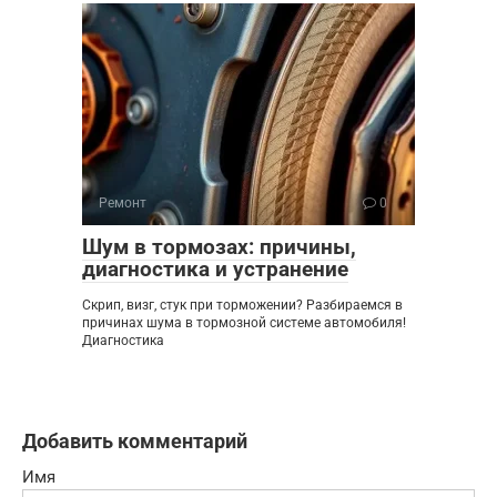
Ремонт
0
Шум в тормозах: причины,
диагностика и устранение
Скрип, визг, стук при торможении? Разбираемся в
причинах шума в тормозной системе автомобиля!
Диагностика
Добавить комментарий
Имя