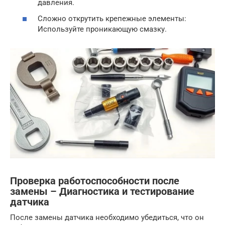
давления.
Сложно открутить крепежные элементы:
Используйте проникающую смазку.
Проверка работоспособности после
замены – Диагностика и тестирование
датчика
После замены датчика необходимо убедиться, что он