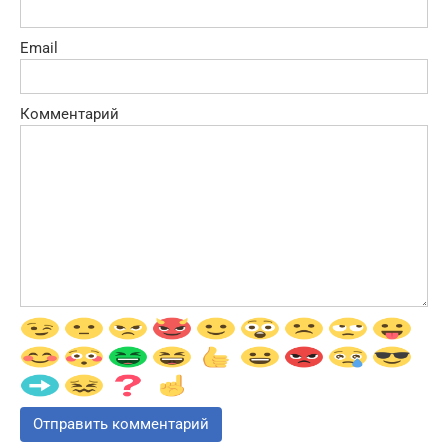
Email
Комментарий