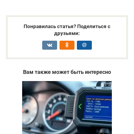
Понравилась статья? Поделиться с
друзьями:
Вам также может быть интересно