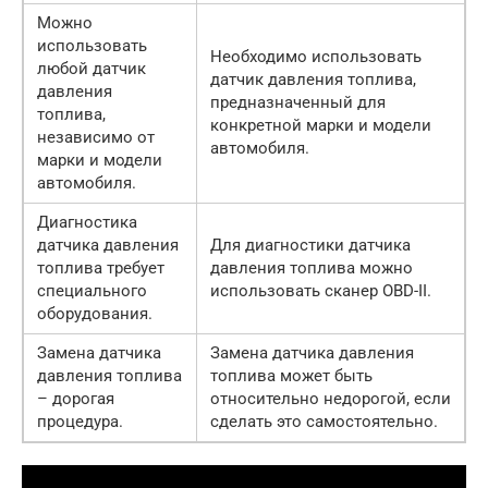
Можно
использовать
Необходимо использовать
любой датчик
датчик давления топлива,
давления
предназначенный для
топлива,
конкретной марки и модели
независимо от
автомобиля.
марки и модели
автомобиля.
Диагностика
датчика давления
Для диагностики датчика
топлива требует
давления топлива можно
специального
использовать сканер OBD-II.
оборудования.
Замена датчика
Замена датчика давления
давления топлива
топлива может быть
– дорогая
относительно недорогой, если
процедура.
сделать это самостоятельно.