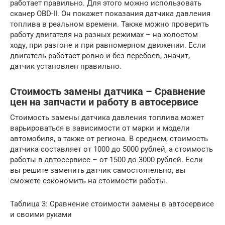
работает правильно. Для этого можно использовать
сканер OBD-II. Он покажет показания датчика давления
топлива в реальном времени. Также можно проверить
работу двигателя на разных режимах – на холостом
ходу, при разгоне и при равномерном движении. Если
двигатель работает ровно и без перебоев, значит,
датчик установлен правильно.
Стоимость замены датчика – Сравнение
цен на запчасти и работу в автосервисе
Стоимость замены датчика давления топлива может
варьироваться в зависимости от марки и модели
автомобиля, а также от региона. В среднем, стоимость
датчика составляет от 1000 до 5000 рублей, а стоимость
работы в автосервисе – от 1500 до 3000 рублей. Если
вы решите заменить датчик самостоятельно, вы
сможете сэкономить на стоимости работы.
Таблица 3: Сравнение стоимости замены в автосервисе
и своими руками