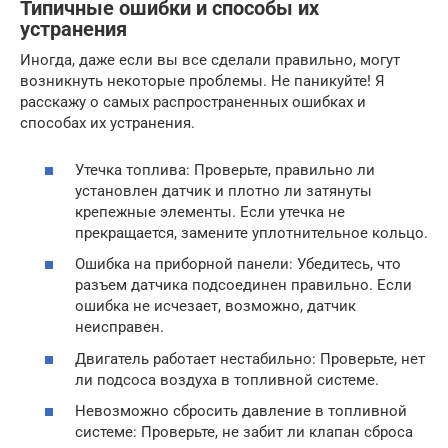
Типичные ошибки и способы их
устранения
Иногда, даже если вы все сделали правильно, могут
возникнуть некоторые проблемы. Не паникуйте! Я
расскажу о самых распространенных ошибках и
способах их устранения.
Утечка топлива: Проверьте, правильно ли
установлен датчик и плотно ли затянуты
крепежные элементы. Если утечка не
прекращается, замените уплотнительное кольцо.
Ошибка на приборной панели: Убедитесь, что
разъем датчика подсоединен правильно. Если
ошибка не исчезает, возможно, датчик
неисправен.
Двигатель работает нестабильно: Проверьте, нет
ли подсоса воздуха в топливной системе.
Невозможно сбросить давление в топливной
системе: Проверьте, не забит ли клапан сброса