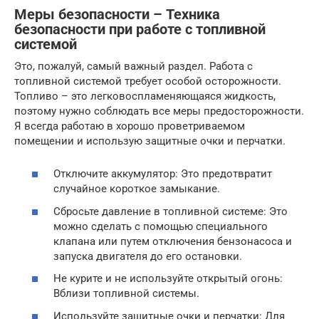
Меры безопасности – Техника
безопасности при работе с топливной
системой
Это, пожалуй, самый важный раздел. Работа с
топливной системой требует особой осторожности.
Топливо – это легковоспламеняющаяся жидкость,
поэтому нужно соблюдать все меры предосторожности.
Я всегда работаю в хорошо проветриваемом
помещении и использую защитные очки и перчатки.
Отключите аккумулятор: Это предотвратит
случайное короткое замыкание.
Сбросьте давление в топливной системе: Это
можно сделать с помощью специального
клапана или путем отключения бензонасоса и
запуска двигателя до его остановки.
Не курите и не используйте открытый огонь:
Вблизи топливной системы.
Используйте защитные очки и перчатки: Для