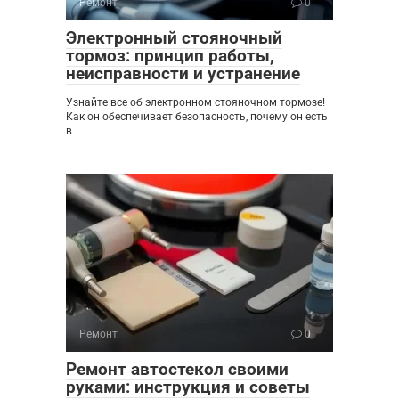
Ремонт
0
Электронный стояночный
тормоз: принцип работы,
неисправности и устранение
Узнайте все об электронном стояночном тормозе!
Как он обеспечивает безопасность, почему он есть
в
Ремонт
0
Ремонт автостекол своими
руками: инструкция и советы