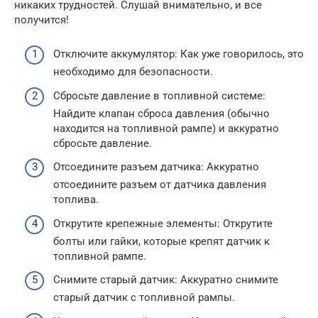
никаких трудностей. Слушай внимательно, и все
получится!
Отключите аккумулятор: Как уже говорилось, это
необходимо для безопасности.
Сбросьте давление в топливной системе:
Найдите клапан сброса давления (обычно
находится на топливной рампе) и аккуратно
сбросьте давление.
Отсоедините разъем датчика: Аккуратно
отсоедините разъем от датчика давления
топлива.
Открутите крепежные элементы: Открутите
болты или гайки, которые крепят датчик к
топливной рампе.
Снимите старый датчик: Аккуратно снимите
старый датчик с топливной рампы.