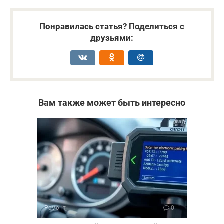
Понравилась статья? Поделиться с
друзьями:
Вам также может быть интересно
Ремонт
0