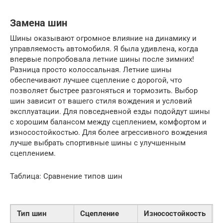
Замена шин
Шины оказывают огромное влияние на динамику и
управляемость автомобиля. Я была удивлена, когда
впервые попробовала летние шины после зимних!
Разница просто колоссальная. Летние шины
обеспечивают лучшее сцепление с дорогой, что
позволяет быстрее разгоняться и тормозить. Выбор
шин зависит от вашего стиля вождения и условий
эксплуатации. Для повседневной езды подойдут шины
с хорошим балансом между сцеплением, комфортом и
износостойкостью. Для более агрессивного вождения
лучше выбрать спортивные шины с улучшенным
сцеплением.
Таблица: Сравнение типов шин
Тип шин
Сцепление
Износостойкость
К