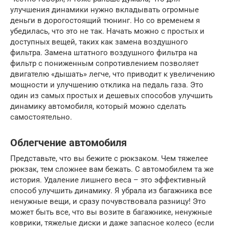
улучшения динамики нужно вкладывать огромные
деньги в дорогостоящий тюнинг. Но со временем я
убедилась, что это не так. Начать можно с простых и
доступных вещей, таких как замена воздушного
фильтра. Замена штатного воздушного фильтра на
фильтр с пониженным сопротивлением позволяет
двигателю «дышать» легче, что приводит к увеличению
мощности и улучшению отклика на педаль газа. Это
один из самых простых и дешевых способов улучшить
динамику автомобиля, который можно сделать
самостоятельно.
Облегчение автомобиля
Представьте, что вы бежите с рюкзаком. Чем тяжелее
рюкзак, тем сложнее вам бежать. С автомобилем та же
история. Удаление лишнего веса – это эффективный
способ улучшить динамику. Я убрала из багажника все
ненужные вещи, и сразу почувствовала разницу! Это
может быть все, что вы возите в багажнике, ненужные
коврики, тяжелые диски и даже запасное колесо (если