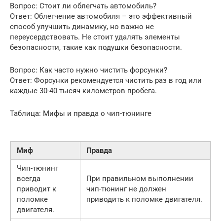
Вопрос: Стоит ли облегчать автомобиль?
Ответ: Облегчение автомобиля – это эффективный
способ улучшить динамику, но важно не
переусердствовать. Не стоит удалять элементы
безопасности, такие как подушки безопасности.
Вопрос: Как часто нужно чистить форсунки?
Ответ: Форсунки рекомендуется чистить раз в год или
каждые 30-40 тысяч километров пробега.
Таблица: Мифы и правда о чип-тюнинге
Миф
Правда
Чип-тюнинг
всегда
При правильном выполнении
приводит к
чип-тюнинг не должен
поломке
приводить к поломке двигателя.
двигателя.