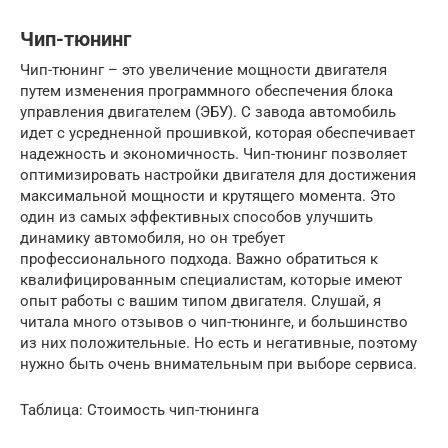
Чип-тюнинг
Чип-тюнинг – это увеличение мощности двигателя
путем изменения программного обеспечения блока
управления двигателем (ЭБУ). С завода автомобиль
идет с усредненной прошивкой, которая обеспечивает
надежность и экономичность. Чип-тюнинг позволяет
оптимизировать настройки двигателя для достижения
максимальной мощности и крутящего момента. Это
один из самых эффективных способов улучшить
динамику автомобиля, но он требует
профессионального подхода. Важно обратиться к
квалифицированным специалистам, которые имеют
опыт работы с вашим типом двигателя. Слушай, я
читала много отзывов о чип-тюнинге, и большинство
из них положительные. Но есть и негативные, поэтому
нужно быть очень внимательным при выборе сервиса.
Таблица: Стоимость чип-тюнинга