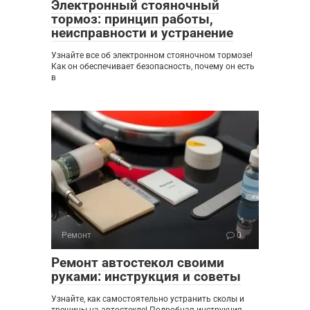
Электронный стояночный
тормоз: принцип работы,
неисправности и устранение
Узнайте все об электронном стояночном тормозе!
Как он обеспечивает безопасность, почему он есть
в
Ремонт
0
Ремонт автостекол своими
руками: инструкция и советы
Узнайте, как самостоятельно устранить сколы и
трещины на автостекле! Подробная инструкция,