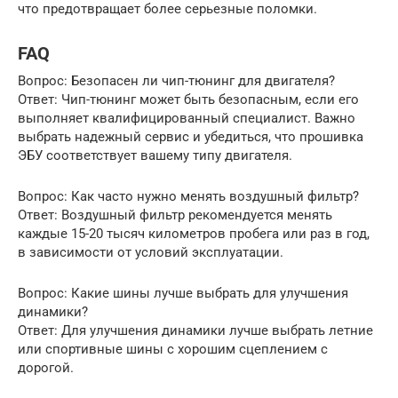
что предотвращает более серьезные поломки.
FAQ
Вопрос: Безопасен ли чип-тюнинг для двигателя?
Ответ: Чип-тюнинг может быть безопасным, если его
выполняет квалифицированный специалист. Важно
выбрать надежный сервис и убедиться, что прошивка
ЭБУ соответствует вашему типу двигателя.
Вопрос: Как часто нужно менять воздушный фильтр?
Ответ: Воздушный фильтр рекомендуется менять
каждые 15-20 тысяч километров пробега или раз в год,
в зависимости от условий эксплуатации.
Вопрос: Какие шины лучше выбрать для улучшения
динамики?
Ответ: Для улучшения динамики лучше выбрать летние
или спортивные шины с хорошим сцеплением с
дорогой.