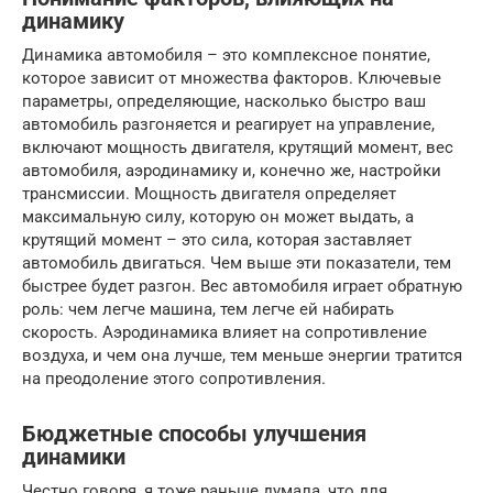
динамику
Динамика автомобиля – это комплексное понятие,
которое зависит от множества факторов. Ключевые
параметры, определяющие, насколько быстро ваш
автомобиль разгоняется и реагирует на управление,
включают мощность двигателя, крутящий момент, вес
автомобиля, аэродинамику и, конечно же, настройки
трансмиссии. Мощность двигателя определяет
максимальную силу, которую он может выдать, а
крутящий момент – это сила, которая заставляет
автомобиль двигаться. Чем выше эти показатели, тем
быстрее будет разгон. Вес автомобиля играет обратную
роль: чем легче машина, тем легче ей набирать
скорость. Аэродинамика влияет на сопротивление
воздуха, и чем она лучше, тем меньше энергии тратится
на преодоление этого сопротивления.
Бюджетные способы улучшения
динамики
Честно говоря, я тоже раньше думала, что для