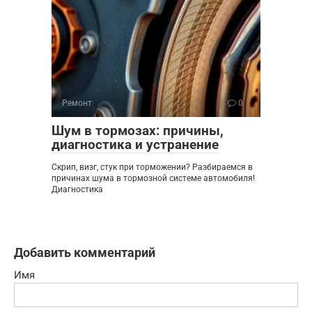
Ремонт
0
Шум в тормозах: причины,
диагностика и устранение
Скрип, визг, стук при торможении? Разбираемся в
причинах шума в тормозной системе автомобиля!
Диагностика
Добавить комментарий
Имя