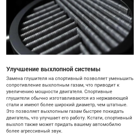
Улучшение выхлопной системы
Замена глушителя на спортивный позволяет уменьшить
сопротивление выхлопным газам, что приводит к
увеличению мощности двигателя. Спортивные
глушители обычно изготавливаются из нержавеющей
стали и имеют более широкий диаметр, чем штатные.
Это позволяет выхлопным газам быстрее покидать
двигатель, что улучшает его работу. Кстати, спортивный
выхлоп также может придать вашему автомобилю
более агрессивный звук.