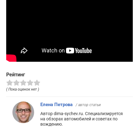
Рейтинг
( Пока оценок нет )
Елена Петрова
/ автор статьи
Автор dima-sychev.ru. Специализируется
на обзорах автомобилей и советах по
вождению.