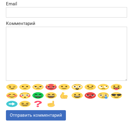
Email
Комментарий