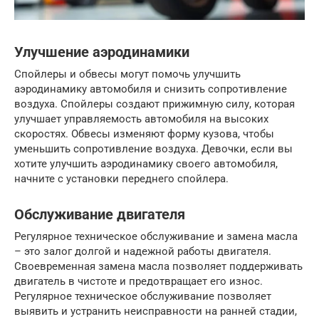
Улучшение аэродинамики
Спойлеры и обвесы могут помочь улучшить
аэродинамику автомобиля и снизить сопротивление
воздуха. Спойлеры создают прижимную силу, которая
улучшает управляемость автомобиля на высоких
скоростях. Обвесы изменяют форму кузова, чтобы
уменьшить сопротивление воздуха. Девочки, если вы
хотите улучшить аэродинамику своего автомобиля,
начните с установки переднего спойлера.
Обслуживание двигателя
Регулярное техническое обслуживание и замена масла
– это залог долгой и надежной работы двигателя.
Своевременная замена масла позволяет поддерживать
двигатель в чистоте и предотвращает его износ.
Регулярное техническое обслуживание позволяет
выявить и устранить неисправности на ранней стадии,