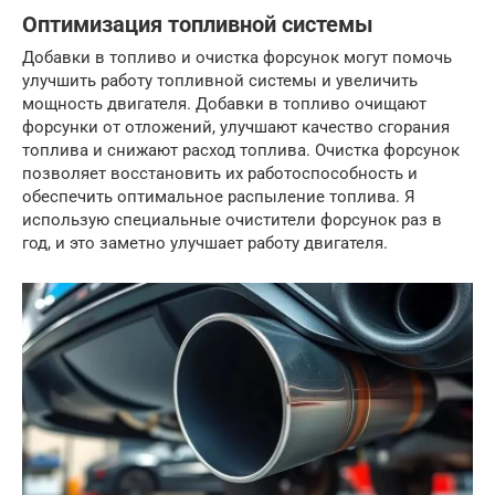
Оптимизация топливной системы
Добавки в топливо и очистка форсунок могут помочь
улучшить работу топливной системы и увеличить
мощность двигателя. Добавки в топливо очищают
форсунки от отложений, улучшают качество сгорания
топлива и снижают расход топлива. Очистка форсунок
позволяет восстановить их работоспособность и
обеспечить оптимальное распыление топлива. Я
использую специальные очистители форсунок раз в
год, и это заметно улучшает работу двигателя.