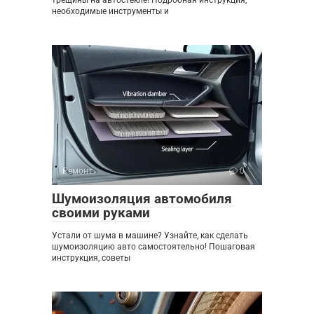
необходимые инструменты и
Ремонт
0
Шумоизоляция автомобиля
своими руками
Устали от шума в машине? Узнайте, как сделать
шумоизоляцию авто самостоятельно! Пошаговая
инструкция, советы