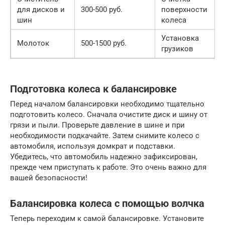
для дисков и
300-500 руб.
поверхности
шин
колеса
Установка
Молоток
500-1500 руб.
грузиков
Подготовка колеса к балансировке
Перед началом балансировки необходимо тщательно
подготовить колесо. Сначала очистите диск и шину от
грязи и пыли. Проверьте давление в шине и при
необходимости подкачайте. Затем снимите колесо с
автомобиля, используя домкрат и подставки.
Убедитесь, что автомобиль надежно зафиксирован,
прежде чем приступать к работе. Это очень важно для
вашей безопасности!
Балансировка колеса с помощью волчка
Теперь переходим к самой балансировке. Установите