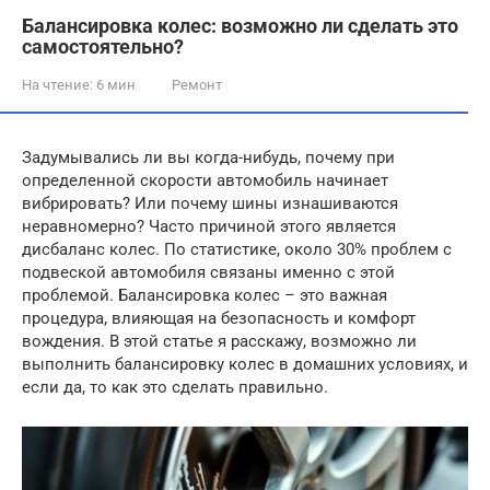
Балансировка колес: возможно ли сделать это
самостоятельно?
На чтение:
6 мин
Ремонт
Задумывались ли вы когда-нибудь, почему при
определенной скорости автомобиль начинает
вибрировать? Или почему шины изнашиваются
неравномерно? Часто причиной этого является
дисбаланс колес. По статистике, около 30% проблем с
подвеской автомобиля связаны именно с этой
проблемой. Балансировка колес – это важная
процедура, влияющая на безопасность и комфорт
вождения. В этой статье я расскажу, возможно ли
выполнить балансировку колес в домашних условиях, и
если да, то как это сделать правильно.