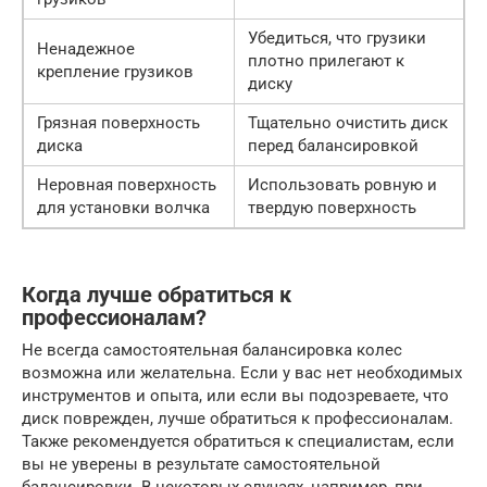
Убедиться, что грузики
Ненадежное
плотно прилегают к
крепление грузиков
диску
Грязная поверхность
Тщательно очистить диск
диска
перед балансировкой
Неровная поверхность
Использовать ровную и
для установки волчка
твердую поверхность
Когда лучше обратиться к
профессионалам?
Не всегда самостоятельная балансировка колес
возможна или желательна. Если у вас нет необходимых
инструментов и опыта, или если вы подозреваете, что
диск поврежден, лучше обратиться к профессионалам.
Также рекомендуется обратиться к специалистам, если
вы не уверены в результате самостоятельной