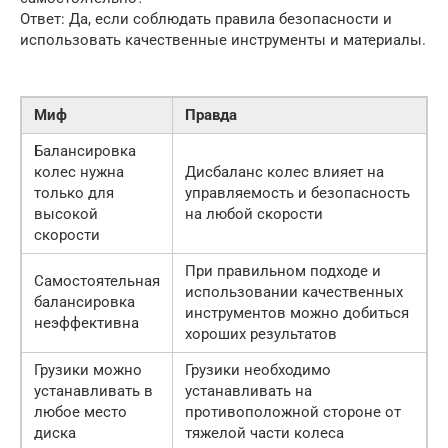
Ответ: Да, если соблюдать правила безопасности и
использовать качественные инструменты и материалы.
Миф
Правда
Балансировка
колес нужна
Дисбаланс колес влияет на
только для
управляемость и безопасность
высокой
на любой скорости
скорости
При правильном подходе и
Самостоятельная
использовании качественных
балансировка
инструментов можно добиться
неэффективна
хороших результатов
Грузики можно
Грузики необходимо
устанавливать в
устанавливать на
любое место
противоположной стороне от
диска
тяжелой части колеса