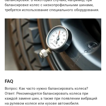
балансировки. В некоторых случаях, например, при
балансировке колес с низкопрофильными шинами,
требуется использование специального оборудования.
FAQ
Вопрос: Как часто нужно балансировать колеса?
Ответ: Рекомендуется балансировать колеса при
каждой замене шин, а также при появлении вибраций
на рулевом колесе или кузове автомобиля.