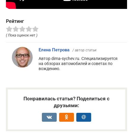
Рейтинг
( Пока оценок нет )
Елена Петрова
/ автор статьи
Автор dima-sychev.ru. Специализируется
на обзорах автомобилей и советах по
вождению.
Понравилась статья? Поделиться с
друзьями: