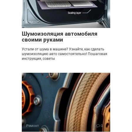
Ремонт
0
Шумоизоляция автомобиля
своими руками
Устали от шума в машине? Узнайте, как сделать
шумоизоляцию авто самостоятельно! Пошаговая
инструкция, советы
Ремонт
0