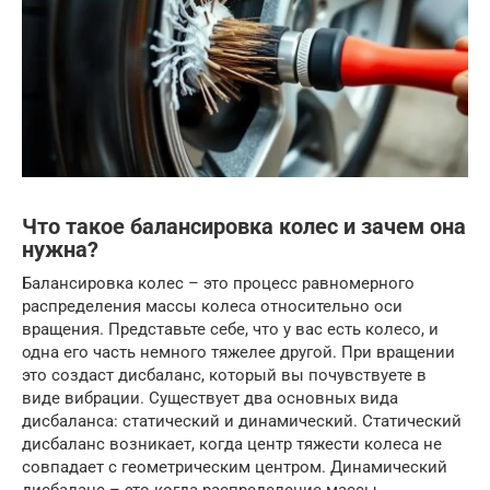
Что такое балансировка колес и зачем она
нужна?
Балансировка колес – это процесс равномерного
распределения массы колеса относительно оси
вращения. Представьте себе, что у вас есть колесо, и
одна его часть немного тяжелее другой. При вращении
это создаст дисбаланс, который вы почувствуете в
виде вибрации. Существует два основных вида
дисбаланса: статический и динамический. Статический
дисбаланс возникает, когда центр тяжести колеса не
совпадает с геометрическим центром. Динамический
дисбаланс – это когда распределение массы