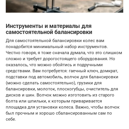
Инструменты и материалы для
самостоятельной балансировки
Для самостоятельной балансировки колес вам
понадобится минимальный набор инструментов.
Честно говоря, я тоже сначала думала, что это слишком
сложно и требует дорогостоящего оборудования. Но
оказалось, что можно обойтись и подручными
средствами. Вам потребуется: гаечный ключ, домкрат,
подставки под автомобиль, волчок для балансировки
(можно сделать самостоятельно), грузики для
балансировки, молоток, плоскогубцы, очиститель для
дисков и шин. Волчок можно изготовить из старого
болта или шпильки, к которым приваривается
площадка для установки колеса. Важно, чтобы волчок
был прочным и хорошо сбалансированным сам по
себе.