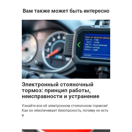
Вам также может быть интересно
Ремонт
0
Электронный стояночный
тормоз: принцип работы,
неисправности и устранение
Узнайте все об электронном стояночном тормозе!
Как он обеспечивает безопасность, почему он есть
в