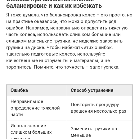
балансировке и как их избежать
Я тоже думала, что балансировка колес – это просто, но
на практике оказалось, что можно допустить ряд
ошибок. Например, неправильно определить тяжелую
часть колеса, использовать слишком большие или
слишком маленькие грузики, не надежно закрепить
грузики на диске. Чтобы избежать этих ошибок,
тщательно подготовьте колесо, используйте
качественные инструменты и материалы, и не
торопитесь. Помните, что точность – залог успеха.
Ошибка
Способ устранения
Неправильное
Повторить процедуру
определение тяжелой
вращения несколько раз
части
Использование
Заменить грузики на
слишком больших
меньшие
грузиков