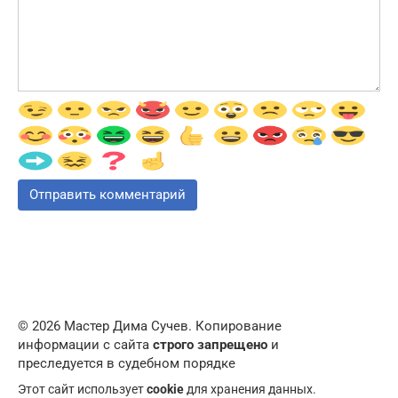
© 2026 Мастер Дима Сучев. Копирование
информации с сайта
строго запрещено
и
преследуется в судебном порядке
Этот сайт использует
cookie
для хранения данных.