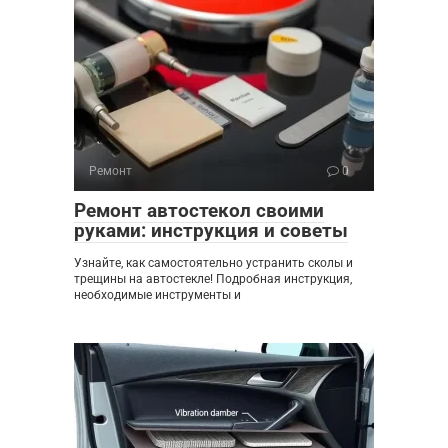
Ремонт
0
Ремонт автостекол своими
руками: инструкция и советы
Узнайте, как самостоятельно устранить сколы и
трещины на автостекле! Подробная инструкция,
необходимые инструменты и