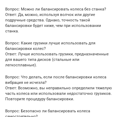
Вопрос: Можно ли балансировать колеса без станка?
Ответ: Да, можно, используя волчок или другие
подручные средства. Однако, точность такой
балансировки будет ниже, чем при использовании
станка.
Вопрос: Какие грузики лучше использовать для
балансировки колес?
Ответ: Лучше использовать грузики, предназначенные
для вашего типа дисков (стальные или
легкосплавные).
Вопрос: Что делать, если после балансировки колеса
вибрация не исчезла?
Ответ: Возможно, вы неправильно определили тяжелую
часть колеса или использовали недостаточно грузиков.
Повторите процедуру балансировки.
Вопрос: Безопасно ли балансировать колеса
самостоятельно?