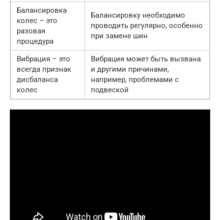
Балансировка
Балансировку необходимо
колес – это
проводить регулярно, особенно
разовая
при замене шин
процедура
Вибрация – это
Вибрация может быть вызвана
всегда признак
и другими причинами,
дисбаланса
например, проблемами с
колес
подвеской