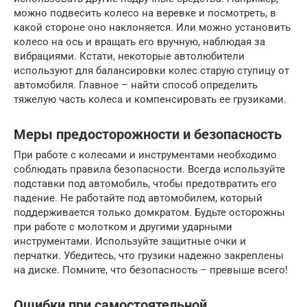
можно подвесить колесо на веревке и посмотреть, в
какой стороне оно наклоняется. Или можно установить
колесо на ось и вращать его вручную, наблюдая за
вибрациями. Кстати, некоторые автолюбители
используют для балансировки колес старую ступицу от
автомобиля. Главное – найти способ определить
тяжелую часть колеса и компенсировать ее грузиками.
Меры предосторожности и безопасность
При работе с колесами и инструментами необходимо
соблюдать правила безопасности. Всегда используйте
подставки под автомобиль, чтобы предотвратить его
падение. Не работайте под автомобилем, который
поддерживается только домкратом. Будьте осторожны
при работе с молотком и другими ударными
инструментами. Используйте защитные очки и
перчатки. Убедитесь, что грузики надежно закреплены
на диске. Помните, что безопасность – превыше всего!
Ошибки при самостоятельной