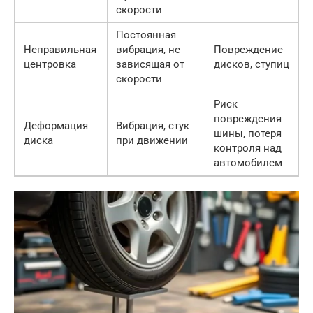
скорости
Постоянная
Неправильная
вибрация, не
Повреждение
центровка
зависящая от
дисков, ступиц
скорости
Риск
повреждения
Деформация
Вибрация, стук
шины, потеря
диска
при движении
контроля над
автомобилем