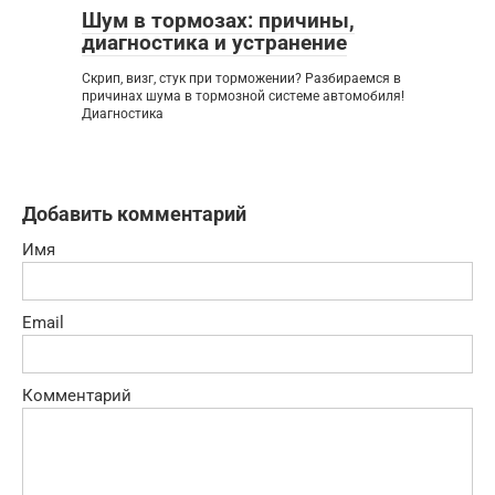
Шум в тормозах: причины,
диагностика и устранение
Скрип, визг, стук при торможении? Разбираемся в
причинах шума в тормозной системе автомобиля!
Диагностика
Добавить комментарий
Имя
Email
Комментарий