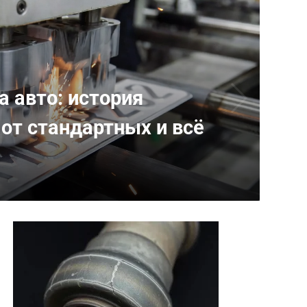
 авто: история
 от стандартных и всё