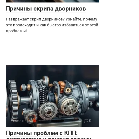
Причины скрипа дворников
Раздражает скрип дворников? Узнайте, почему
это происходит и как быстро избавиться от этой
проблемы!
Ремонт
0
Причины проблем с КПП: