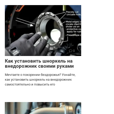
Ремонт
0
Как установить шноркель на
внедорожник своими руками
Мечтаете о покорении бездорожья? Узнайте,
как установить шноркель на внедорожник
самостоятельно и повысить его