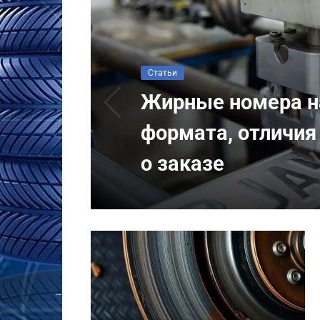
Статьи
Жирные номера на
формата, отличия
о заказе