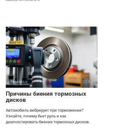
Ремонт
0
Причины биения тормозных
дисков
Автомобиль вибрирует при торможении?
Узнайте, почему бьет руль и как
диагностировать биение тормозных дисков.