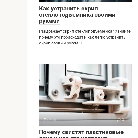
Как устранить скрип
стеклоподъемника своими
руками
Раздражает скрип стеклоподъемника? Узнайте,
почему это происходит и как легко устранить
скрип своими руками!
Ремонт
0
Почему свистят пластиковые