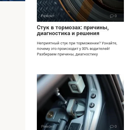
Ремонт
0
Стук в тормозах: причины,
диагностика и решения
Неприятный стук при торможении? Узнайте,
почему это происходит у 30% водителей!
Разбираем причины, диагностику
Ремонт
0