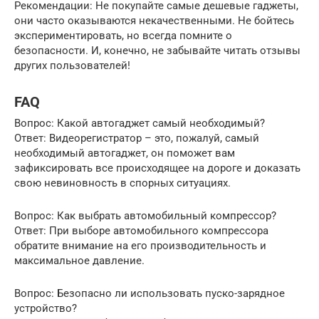
Рекомендации: Не покупайте самые дешевые гаджеты,
они часто оказываются некачественными. Не бойтесь
экспериментировать, но всегда помните о
безопасности. И, конечно, не забывайте читать отзывы
других пользователей!
FAQ
Вопрос: Какой автогаджет самый необходимый?
Ответ: Видеорегистратор – это, пожалуй, самый
необходимый автогаджет, он поможет вам
зафиксировать все происходящее на дороге и доказать
свою невиновность в спорных ситуациях.
Вопрос: Как выбрать автомобильный компрессор?
Ответ: При выборе автомобильного компрессора
обратите внимание на его производительность и
максимальное давление.
Вопрос: Безопасно ли использовать пуско-зарядное
устройство?