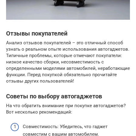
Отзывы покупателей
Анализ отзывов покупателей – это отличный способ
узнать о реальном опыте использования автогаджетов.
Типичные проблемы, которые отмечают покупатели:
низкое качество сборки, несовместимость с
определенными моделями автомобилей, неработающие
функции. Перед покупкой обязательно прочитайте
отзывы других пользователей!
Советы по выбору автогаджетов
На что обратить внимание при покупке автогаджетов?
Вот несколько рекомендаций:
Совместимость: Убедитесь, что гаджет
совместим с вашим автомобилем.