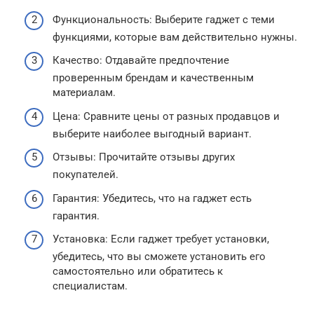
Функциональность: Выберите гаджет с теми
функциями, которые вам действительно нужны.
Качество: Отдавайте предпочтение
проверенным брендам и качественным
материалам.
Цена: Сравните цены от разных продавцов и
выберите наиболее выгодный вариант.
Отзывы: Прочитайте отзывы других
покупателей.
Гарантия: Убедитесь, что на гаджет есть
гарантия.
Установка: Если гаджет требует установки,
убедитесь, что вы сможете установить его
самостоятельно или обратитесь к
специалистам.