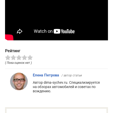
Рейтинг
( Пока оценок нет )
Елена Петрова
/ автор статьи
Автор dima-sychev.ru. Специализируется
на обзорах автомобилей и советах по
вождению.