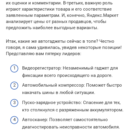
их оценки и комментарии. В-третьих, важную роль
играют характеристики товара и его соответствие
заявленным параметрам. И, конечно, Яндекс.Маркет
анализирует цены от разных продавцов, чтобы
предложить наиболее выгодные варианты.
Итак, какие же автогаджеты сейчас в топе? Честно
говоря, я сама удивилась, увидев некоторые позиции!
Представляю вам пятерку лидеров:
Видеорегистратор: Незаменимый гаджет для
фиксации всего происходящего на дороге.
Автомобильный компрессор: Поможет быстро
накачать шины в любой ситуации.
Пуско-зарядное устройство: Спасение для тех,
кто столкнулся с разряженным аккумулятором.
Автосканер: Позволяет самостоятельно
диагностировать неисправности автомобиля.