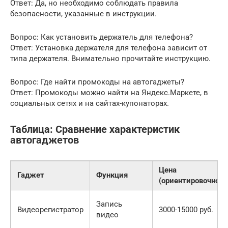
Ответ: Да, но необходимо соблюдать правила
безопасности, указанные в инструкции.
Вопрос: Как установить держатель для телефона?
Ответ: Установка держателя для телефона зависит от
типа держателя. Внимательно прочитайте инструкцию.
Вопрос: Где найти промокоды на автогаджеты?
Ответ: Промокоды можно найти на Яндекс.Маркете, в
социальных сетях и на сайтах-купонаторах.
Таблица: Сравнение характеристик
автогаджетов
Цена
Гаджет
Функция
(ориентировочно)
Запись
Видеорегистратор
3000-15000 руб.
видео