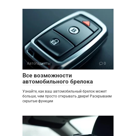
Автогаджеты
0
Все возможности
автомобильного брелока
Узнайте, как ваш автомобильный брелок может
больше, чем просто открывать двери! Раскрываем
скрытые функции