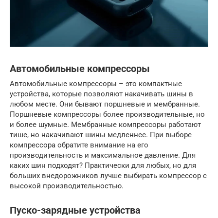
Автомобильные компрессоры
Автомобильные компрессоры – это компактные
устройства, которые позволяют накачивать шины в
любом месте. Они бывают поршневые и мембранные.
Поршневые компрессоры более производительные, но
и более шумные. Мембранные компрессоры работают
тише, но накачивают шины медленнее. При выборе
компрессора обратите внимание на его
производительность и максимальное давление. Для
каких шин подходят? Практически для любых, но для
больших внедорожников лучше выбирать компрессор с
высокой производительностью.
Пуско-зарядные устройства