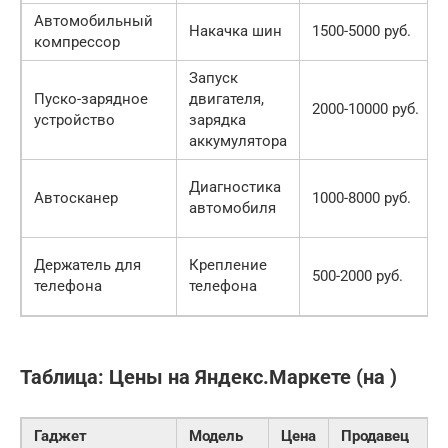
Автомобильный
Накачка шин
1500-5000 руб.
компрессор
Запуск
Пуско-зарядное
двигателя,
2000-10000 руб.
устройство
зарядка
аккумулятора
Диагностика
Автосканер
1000-8000 руб.
автомобиля
Держатель для
Крепление
500-2000 руб.
телефона
телефона
Таблица: Цены на Яндекс.Маркете (на )
Гаджет
Модель
Цена
Продавец