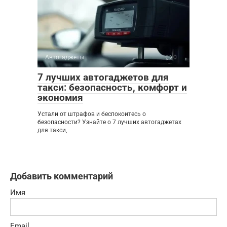
Автогаджеты
0
7 лучших автогаджетов для
такси: безопасность, комфорт и
экономия
Устали от штрафов и беспокоитесь о
безопасности? Узнайте о 7 лучших автогаджетах
для такси,
Добавить комментарий
Имя
Email