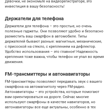
Девочки, не экономьте на видеорегистраторе, это
инвестиция в вашу безопасность!
Держатели для телефона
Держатели для телефона – это простые, но очень
полезные гаджеты. Они позволяют удобно и безопасно
разместить ваш смартфон в автомобиле. Типы
держателей бывают разные: магнитные, механические,
с присоской на стекло, с креплением на дефлектор.
Удобство использования – это главное! Надежность
крепления тоже важна, чтобы телефон не упал во время
движения.
FM-трансмиттеры и автонавигаторы
FM-трансмиттеры позволяют передавать звук с вашего
смартфона на автомагнитолу через FM-радио.
Автонавигаторы – это устройства, которые помогают
вам ориентироваться на дороге. Сейчас многие
используют смартфоны в качестве навигаторов, но
автонавигаторы все еще актуальны, особенно в тех