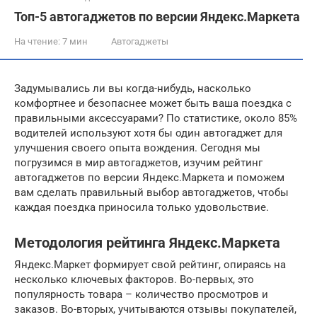
Топ-5 автогаджетов по версии Яндекс.Маркета
На чтение:
7 мин
Автогаджеты
Задумывались ли вы когда-нибудь, насколько
комфортнее и безопаснее может быть ваша поездка с
правильными аксессуарами? По статистике, около 85%
водителей используют хотя бы один автогаджет для
улучшения своего опыта вождения. Сегодня мы
погрузимся в мир автогаджетов, изучим рейтинг
автогаджетов по версии Яндекс.Маркета и поможем
вам сделать правильный выбор автогаджетов, чтобы
каждая поездка приносила только удовольствие.
Методология рейтинга Яндекс.Маркета
Яндекс.Маркет формирует свой рейтинг, опираясь на
несколько ключевых факторов. Во-первых, это
популярность товара – количество просмотров и
заказов. Во-вторых, учитываются отзывы покупателей,