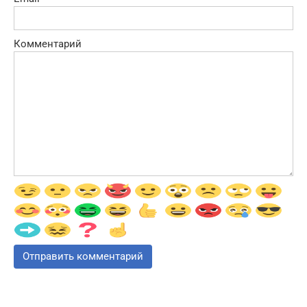
Комментарий