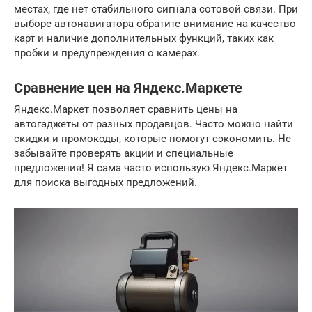
местах, где нет стабильного сигнала сотовой связи. При
выборе автонавигатора обратите внимание на качество
карт и наличие дополнительных функций, таких как
пробки и предупреждения о камерах.
Сравнение цен на Яндекс.Маркете
Яндекс.Маркет позволяет сравнить цены на
автогаджеты от разных продавцов. Часто можно найти
скидки и промокоды, которые помогут сэкономить. Не
забывайте проверять акции и специальные
предложения! Я сама часто использую Яндекс.Маркет
для поиска выгодных предложений.