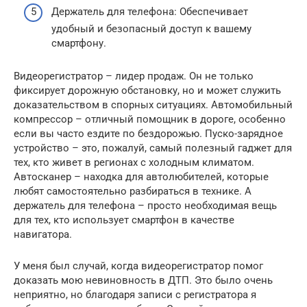
Держатель для телефона: Обеспечивает
удобный и безопасный доступ к вашему
смартфону.
Видеорегистратор – лидер продаж. Он не только
фиксирует дорожную обстановку, но и может служить
доказательством в спорных ситуациях. Автомобильный
компрессор – отличный помощник в дороге, особенно
если вы часто ездите по бездорожью. Пуско-зарядное
устройство – это, пожалуй, самый полезный гаджет для
тех, кто живет в регионах с холодным климатом.
Автосканер – находка для автолюбителей, которые
любят самостоятельно разбираться в технике. А
держатель для телефона – просто необходимая вещь
для тех, кто использует смартфон в качестве
навигатора.
У меня был случай, когда видеорегистратор помог
доказать мою невиновность в ДТП. Это было очень
неприятно, но благодаря записи с регистратора я