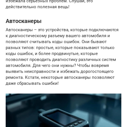
избежала серьезных проблем. Слушай, это
действительно полезная вещь!
Автосканеры
Автосканеры – это устройства, которые подключаются
к диагностическому разъему вашего автомобиля и
позволяют считывать коды ошибок. Они бывают
разных типов: простые, которые показывают только
коды ошибок, и более продвинутые, которые
позволяют проводить диагностику различных систем
автомобиля. Для чего они нужны? Чтобы вовремя
выявить неисправности и избежать дорогостоящего
ремонта. Кстати, некоторые автосканеры позволяют
даже сбрасывать ошибки!