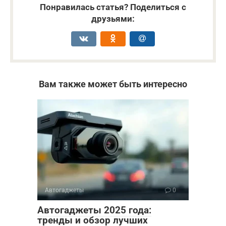
Понравилась статья? Поделиться с
друзьями:
Вам также может быть интересно
Автогаджеты
0
Автогаджеты 2025 года:
тренды и обзор лучших