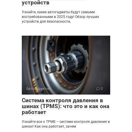
устройств
Узнайте, какие автогаджеты будут самыми
востребованными в 2025 году! Обзор лучших
устройств для безопасности,
Автогаджеты
0
Система контроля давления в
шинах (TPMS): что это и как она
работает
Узнайте все о TPMS – системе контроля давления в
шинах! Как она работает, зачем