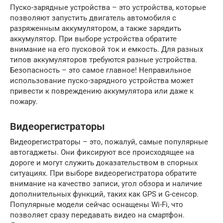
Пуско-зарядные устройства – это устройства, которые
позволяют запустить двигатель автомобиля с
разряженным аккумулятором, а также зарядить
аккумулятор. При выборе устройства обратите
внимание на его пусковой ток и емкость. Для разных
типов аккумуляторов требуются разные устройства.
Безопасность – это самое главное! Неправильное
использование пуско-зарядного устройства может
привести к повреждению аккумулятора или даже к
пожару.
Видеорегистраторы
Видеорегистраторы – это, пожалуй, самые популярные
автогаджеты. Они фиксируют все происходящее на
дороге и могут служить доказательством в спорных
ситуациях. При выборе видеорегистратора обратите
внимание на качество записи, угол обзора и наличие
дополнительных функций, таких как GPS и G-сенсор.
Популярные модели сейчас оснащены Wi-Fi, что
позволяет сразу передавать видео на смартфон.