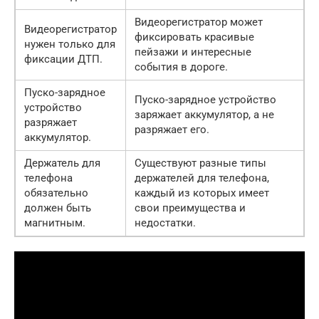
Видеорегистратор может
Видеорегистратор
фиксировать красивые
нужен только для
пейзажи и интересные
фиксации ДТП.
события в дороге.
Пуско-зарядное
Пуско-зарядное устройство
устройство
заряжает аккумулятор, а не
разряжает
разряжает его.
аккумулятор.
Держатель для
Существуют разные типы
телефона
держателей для телефона,
обязательно
каждый из которых имеет
должен быть
свои преимущества и
магнитным.
недостатки.