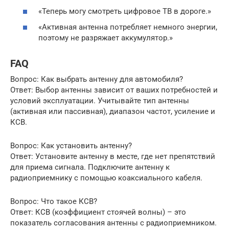
«Теперь могу смотреть цифровое ТВ в дороге.»
«Активная антенна потребляет немного энергии,
поэтому не разряжает аккумулятор.»
FAQ
Вопрос: Как выбрать антенну для автомобиля?
Ответ: Выбор антенны зависит от ваших потребностей и
условий эксплуатации. Учитывайте тип антенны
(активная или пассивная), диапазон частот, усиление и
КСВ.
Вопрос: Как установить антенну?
Ответ: Установите антенну в месте, где нет препятствий
для приема сигнала. Подключите антенну к
радиоприемнику с помощью коаксиального кабеля.
Вопрос: Что такое КСВ?
Ответ: КСВ (коэффициент стоячей волны) – это
показатель согласования антенны с радиоприемником.