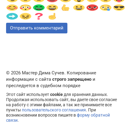
© 2026 Мастер Дима Сучев. Копирование
информации с сайта
строго запрещено
и
преследуется в судебном порядке
Этот сайт использует
cookie
для хранения данных.
Продолжая использовать сайт, вы даете свое согласие
на работу с этими файлами, а так же принимаете все
пункты
пользовательского соглашения
. При
возникновении вопросов пишите в
форму обратной
связи
.