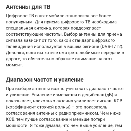
Антенны для ТВ
Цифровое ТВ в автомобиле становится все более
популярным. Для приема цифрового ТВ необходима
специальная антенна, которая поддерживает
соответствующие частоты. Выбор антенны для приема
сигнала зависит от того, какой стандарт цифрового
телевидения используется в вашем регионе (DVB-T/T2).
Девочки, если вы хотите смотреть любимые передачи в
дороге, то обязательно обратите внимание на этот
момент.
Диапазон частот и усиление
При выборе антенны важно учитывать диапазон частот
и усиление. Усиление измеряется в децибелах (дБ) и
показывает, насколько антенна усиливает сигнал. КСВ
(коэффициент стоячей волны) – это показатель
согласования антенны с радиоприемником. Чем ниже
КСВ, тем лучше согласование и меньше потери
мощности. Я тоже думала, что чем выше усиление, тем