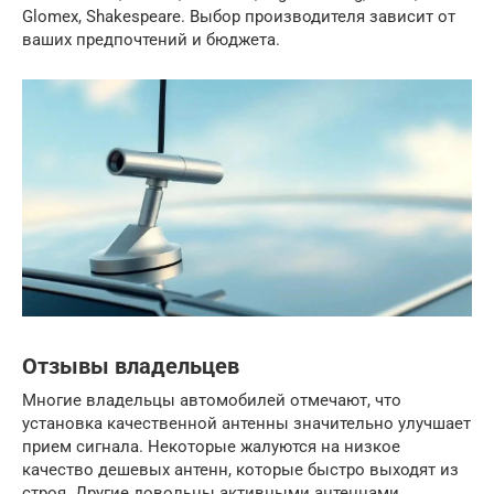
Glomex, Shakespeare. Выбор производителя зависит от
ваших предпочтений и бюджета.
Отзывы владельцев
Многие владельцы автомобилей отмечают, что
установка качественной антенны значительно улучшает
прием сигнала. Некоторые жалуются на низкое
качество дешевых антенн, которые быстро выходят из
строя. Другие довольны активными антеннами,