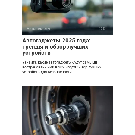
Автогаджеты
0
Автогаджеты 2025 года:
тренды и обзор лучших
устройств
Узнайте, какие автогаджеты будут самыми
востребованными в 2025 году! Обзор лучших
устройств для безопасности,