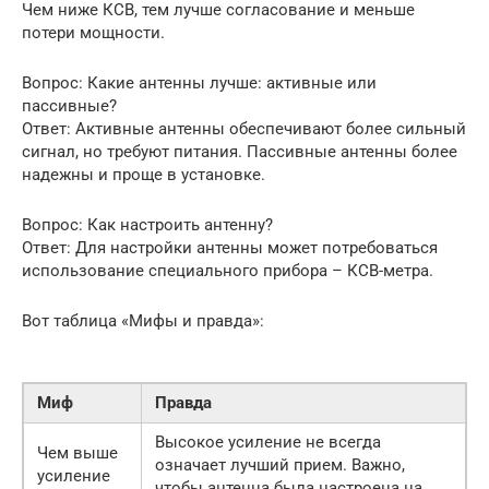
Чем ниже КСВ, тем лучше согласование и меньше
потери мощности.
Вопрос: Какие антенны лучше: активные или
пассивные?
Ответ: Активные антенны обеспечивают более сильный
сигнал, но требуют питания. Пассивные антенны более
надежны и проще в установке.
Вопрос: Как настроить антенну?
Ответ: Для настройки антенны может потребоваться
использование специального прибора – КСВ-метра.
Вот таблица «Мифы и правда»:
Миф
Правда
Высокое усиление не всегда
Чем выше
означает лучший прием. Важно,
усиление
чтобы антенна была настроена на