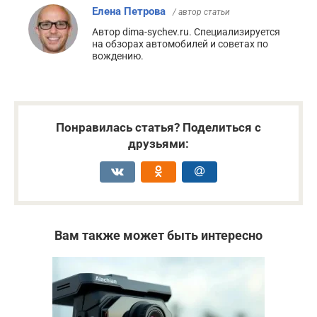
Елена Петрова
/ автор статьи
Автор dima-sychev.ru. Специализируется
на обзорах автомобилей и советах по
вождению.
Понравилась статья? Поделиться с
друзьями:
Вам также может быть интересно