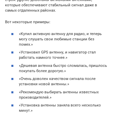
которые обеспечивают стабильный сигнал даже в
самых отдаленных районах.
Вот некоторые примеры:
«Купил активную антенну для радио, и теперь
могу слушать свои любимые станции без
помех.»
«Установил GPS антенну, и навигатор стал
работать намного точнее.»
«Дешевая антенна быстро сломалась, пришлось
покупать более дорогую.»
«Очень доволен качеством сигнала после
установки новой антенны.»
«Рекомендую выбирать антенны известных
производителей.»
«Установка антенны заняла всего несколько
минут.»