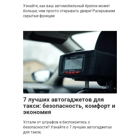
Узнайте, как ваш автомобильный брелок может
больше, чем просто открывать двери! Раскрываем
скрытые функции
Автогаджеты
0
7 лучших автогаджетов для
такси: безопасность, комфорт и
экономия
Устали от штрафов и беспокоитесь о
безопасности? Узнайте о 7 лучших автогаджетах
для такси,