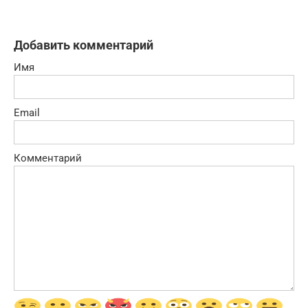
Добавить комментарий
Имя
Email
Комментарий