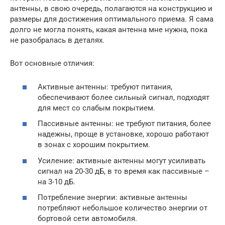
антенны, в свою очередь, полагаются на конструкцию и
размеры для достижения оптимального приема. Я сама
долго не могла понять, какая антенна мне нужна, пока
не разобралась в деталях.
Вот основные отличия:
Активные антенны: требуют питания,
обеспечивают более сильный сигнал, подходят
для мест со слабым покрытием.
Пассивные антенны: не требуют питания, более
надежны, проще в установке, хорошо работают
в зонах с хорошим покрытием.
Усиление: активные антенны могут усиливать
сигнал на 20-30 дБ, в то время как пассивные –
на 3-10 дБ.
Потребление энергии: активные антенны
потребляют небольшое количество энергии от
бортовой сети автомобиля.