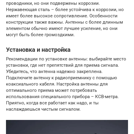
проводники, но они подвержены коррозии.
Нержавеющая сталь – более устойчива к коррозии, но
имеет более высокое сопротивление. Особенности
конструкции также важны. Антенны с более длинным
элементом обычно имеют лучшее усиление, но они
могут быть более громоздкими.
Установка и настройка
Рекомендации по установке антенны: выбирайте место
установки, где нет препятствий для приема сигнала.
Убедитесь, что антенна надежно закреплена.
Подключите антенну к радиоприемнику с помощью
коаксиального кабеля. Настройка антенны для
оптимального приема может потребовать
использования специального прибора – КСВ-метра.
Приятно, когда все работает как надо, и ты
наслаждаешься чистым сигналом.