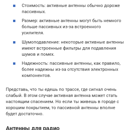
Стоимость: активные антенны обычно дороже
пассивных.
Размер: активные антенны могут быть немного
больше пассивных из-за встроенного
усилителя.
Шумоподавление: некоторые активные антенны
имеют встроенные фильтры для подавления
шумов и помех.
Надежность: пассивные антенны, как правило,
более надежны из-за отсутствия электронных
компонентов.
Представь, что ты едешь по трассе, где сигнал очень
слабый. В этом случае активная антенна может стать
настоящим спасением. Но если ты живешь в городе с
хорошим покрытием, то пассивной антенны вполне
будет достаточно.
Антенны для радио