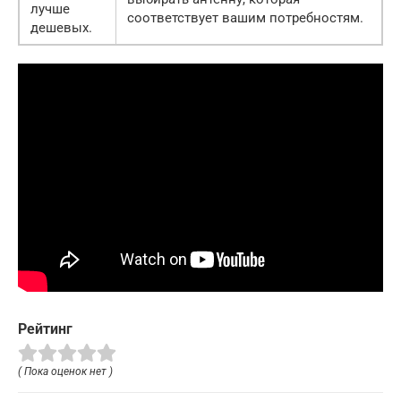
лучше
соответствует вашим потребностям.
дешевых.
Рейтинг
( Пока оценок нет )