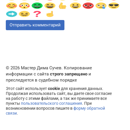
© 2026 Мастер Дима Сучев. Копирование
информации с сайта
строго запрещено
и
преследуется в судебном порядке
Этот сайт использует
cookie
для хранения данных.
Продолжая использовать сайт, вы даете свое согласие
на работу с этими файлами, а так же принимаете все
пункты
пользовательского соглашения
. При
возникновении вопросов пишите в
форму обратной
связи
.