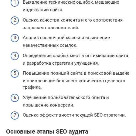
Выявление технических ошибок, мешающих
индексации сайта.
Оценка качества контента и его соответствия
запросам пользователей.
Анализ ссылочной массы и выявление
некачественных ссылок.
Определение слабых мест в оптимизации сайта
и разработка стратегии улучшения.
Повышение позиций сайта в поисковой выдаче
и привлечение большего количества целевого
трафика.
Улучшение пользовательского опыта и
повышение конверсии.
Оценка эффективности текущей SEO-стратегии.
Основные этапы SEO аудита