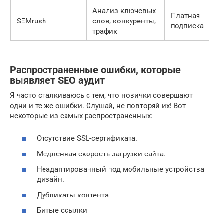
Анализ ключевых
Платная
SEMrush
слов, конкуренты,
подписка
трафик
Распространенные ошибки, которые
выявляет SEO аудит
Я часто сталкиваюсь с тем, что новички совершают
одни и те же ошибки. Слушай, не повторяй их! Вот
некоторые из самых распространенных:
Отсутствие SSL-сертификата.
Медленная скорость загрузки сайта.
Неадаптированный под мобильные устройства
дизайн.
Дубликаты контента.
Битые ссылки.