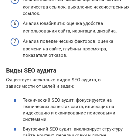
количества ссылок, выявление некачественных
ссылок.
Анализ юзабилити: оценка удобства
использования сайта, навигации, дизайна.
Анализ поведенческих факторов: оценка
времени на сайте, глубины просмотра,
показателя отказов.
Виды SEO аудита
Существует несколько видов SEO аудита, в
зависимости от целей и задач:
Технический SEO аудит: фокусируется на
технических аспектах сайта, влияющих на
индексацию и сканирование поисковыми
системами.
Внутренний SEO аудит: анализирует структуру
сайта, контент, перелинковку и другие