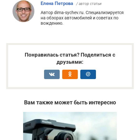
Елена Петрова
/ автор статьи
Автор dima-sychev.ru. Специализируется
на обзорах автомобилей и советах по
вождению.
Понравилась статья? Поделиться с
друзьями:
Вам также может быть интересно