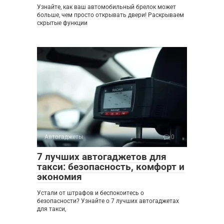
Узнайте, как ваш автомобильный брелок может
больше, чем просто открывать двери! Раскрываем
скрытые функции
Автогаджеты
0
7 лучших автогаджетов для
такси: безопасность, комфорт и
экономия
Устали от штрафов и беспокоитесь о
безопасности? Узнайте о 7 лучших автогаджетах
для такси,