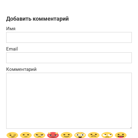
Добавить комментарий
Имя
Email
Комментарий