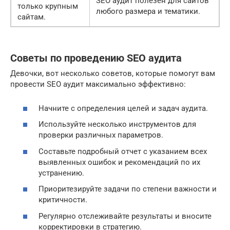
SEO аудит полезен для сайтов
только крупным
любого размера и тематики.
сайтам.
Советы по проведению SEO аудита
Девочки, вот несколько советов, которые помогут вам
провести SEO аудит максимально эффективно:
Начните с определения целей и задач аудита.
Используйте несколько инструментов для
проверки различных параметров.
Составьте подробный отчет с указанием всех
выявленных ошибок и рекомендаций по их
устранению.
Приоритезируйте задачи по степени важности и
критичности.
Регулярно отслеживайте результаты и вносите
корректировки в стратегию.