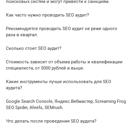
поисковых систем и могут привести к санкциям.
Как часто нужно проводить SEO аудит?
Рекомендуется проводить SEO аудит не реже одного
раза в квартал.
Сколько стоит SEO аудит?
Стоимость зависит от объема работы и квалификации
специалиста, от 5000 рублей и выше.
Какие инструменты лучше использовать для SEO
аудита?
Google Search Console, Яндекс.Вебмастер, Screaming Frog
SEO Spider, Ahrefs, SEMrush.
Что делать после проведения SEO аудита?