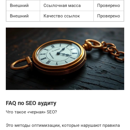
Внешний
Ссылочная масса
Проверено
Внешний
Качество ссылок
Проверено
FAQ по SEO аудиту
Что такое «черная» SEO?
Это методы оптимизации, которые нарушают правила