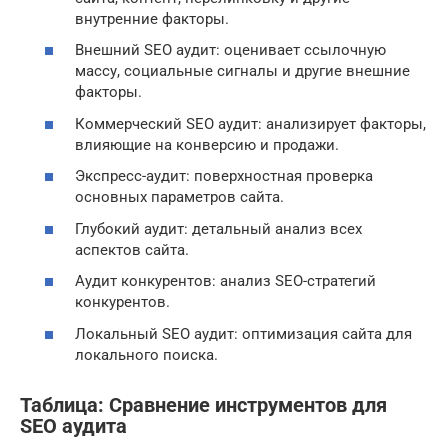
внутренние факторы.
Внешний SEO аудит: оценивает ссылочную
массу, социальные сигналы и другие внешние
факторы.
Коммерческий SEO аудит: анализирует факторы,
влияющие на конверсию и продажи.
Экспресс-аудит: поверхностная проверка
основных параметров сайта.
Глубокий аудит: детальный анализ всех
аспектов сайта.
Аудит конкурентов: анализ SEO-стратегий
конкурентов.
Локальный SEO аудит: оптимизация сайта для
локального поиска.
Таблица: Сравнение инструментов для
SEO аудита