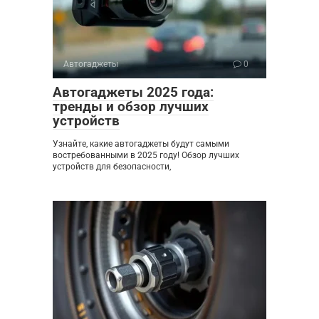
Автогаджеты
0
Автогаджеты 2025 года:
тренды и обзор лучших
устройств
Узнайте, какие автогаджеты будут самыми
востребованными в 2025 году! Обзор лучших
устройств для безопасности,