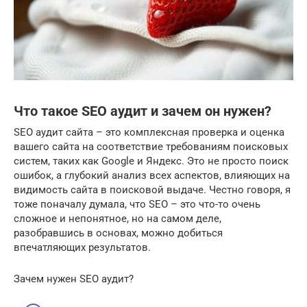
Что такое SEO аудит и зачем он нужен?
SEO аудит сайта – это комплексная проверка и оценка
вашего сайта на соответствие требованиям поисковых
систем, таких как Google и Яндекс. Это не просто поиск
ошибок, а глубокий анализ всех аспектов, влияющих на
видимость сайта в поисковой выдаче. Честно говоря, я
тоже поначалу думала, что SEO – это что-то очень
сложное и непонятное, но на самом деле,
разобравшись в основах, можно добиться
впечатляющих результатов.
Зачем нужен SEO аудит?