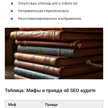
Отсутствие sitemap.xml и robots.txt.
Неправильная перелинковка.
Неоптимизированные изображения.
Таблица: Мифы и правда об SEO аудите
Миф
Правда