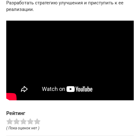
Разработать стратегию улучшения и приступить к ее
реализации.
Рейтинг
( Пока оценок нет )