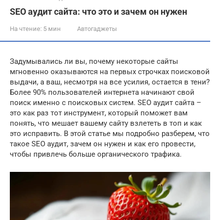
SEO аудит сайта: что это и зачем он нужен
На чтение:
5 мин
Автогаджеты
Задумывались ли вы, почему некоторые сайты
мгновенно оказываются на первых строчках поисковой
выдачи, а ваш, несмотря на все усилия, остается в тени?
Более 90% пользователей интернета начинают свой
поиск именно с поисковых систем. SEO аудит сайта –
это как раз тот инструмент, который поможет вам
понять, что мешает вашему сайту взлететь в топ и как
это исправить. В этой статье мы подробно разберем, что
такое SEO аудит, зачем он нужен и как его провести,
чтобы привлечь больше органического трафика.