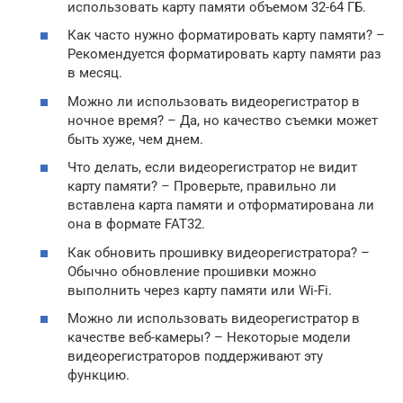
использовать карту памяти объемом 32-64 ГБ.
Как часто нужно форматировать карту памяти? –
Рекомендуется форматировать карту памяти раз
в месяц.
Можно ли использовать видеорегистратор в
ночное время? – Да, но качество съемки может
быть хуже, чем днем.
Что делать, если видеорегистратор не видит
карту памяти? – Проверьте, правильно ли
вставлена карта памяти и отформатирована ли
она в формате FAT32.
Как обновить прошивку видеорегистратора? –
Обычно обновление прошивки можно
выполнить через карту памяти или Wi-Fi.
Можно ли использовать видеорегистратор в
качестве веб-камеры? – Некоторые модели
видеорегистраторов поддерживают эту
функцию.