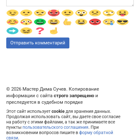
© 2026 Мастер Дима Сучев. Копирование
информации с сайта
строго запрещено
и
преследуется в судебном порядке
Этот сайт использует
cookie
для хранения данных.
Продолжая использовать сайт, вы даете свое согласие
на работу с этими файлами, а так же принимаете все
пункты
пользовательского соглашения
. При
возникновении вопросов пишите в
форму обратной
связи
.