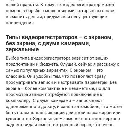
вашей правоты. К тому же, видеорегистратор может
помочь в борьбе с мошенниками, которые пытаются
выманить деньги, придумывая несуществующие
повреждения.
Типы видеорегистраторов – с экраном,
без экрана, с двумя камерами,
зеркальные
Выбор типа видеорегистратора зависит от ваших
предпочтений и бюджета. Слушай, сейчас я расскажу о
самых популярных вариантах. С экраном – это
классика. Они удобны тем, что позволяют сразу
просматривать записи и настраивать параметры. Без
экрана – более компактные и незаметные, но для
просмотра записи потребуется подключение к
компьютеру. С двумя камерами – записывают
одновременно и дорогу, и салон автомобиля, что может
быть полезно для фиксации действий пассажиров или
хулиганства. Зеркальные – заменяют штатное зеркало
заднего вида и имеют встроенный экран, что очень