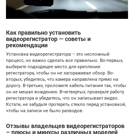
Как правильно установить
видеорегистратор — советы и
рекомендации
Установка видеорегистратора – это несложный
процесс, но важно сделать все правильно. Во-первых,
выберите подходящее место для крепления
регистратора, чтобы он не загораживал обзор. Во-
вторых, убедитесь, что камера направлена прямо на
дорогу. В-третьих, проложите кабель питания так, чтобы
он не мешал вождению. В-четвертых, проверьте работу
регистратора и убедитесь, что он записывает видео.
Кстати, не забудьте протереть стекло перед установкой,
чтобы на записи не было разводов.
Отзывы владельцев видеорегистраторов
– плюсы и минусы различных моделей