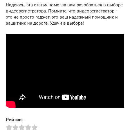
Надеюсь, эта статья помогла вам разобраться в выборе
видеорегистратора. Помните, что видеорегистратор –
это не просто гаджет, это ваш надежный помощник и
защитник на дороге. Удачи в выборе!
Рейтинг