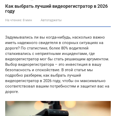
Как выбрать лучший видеорегистратор в 2026
году
На чтение:
8 мин
Автогаджеты
Задумывались ли вы когда-нибудь, насколько важно
иметь надежного свидетеля в спорных ситуациях на
дороге? По статистике, более 80% водителей
сталкивались с неприятными инцидентами, где
видеорегистратор мог бы стать решающим аргументом.
Выбор видеорегистратора – это инвестиция в вашу
безопасность и спокойствие. В этой статье мы
подробно разберем, как выбрать лучший
видеорегистратор в 2026 году, чтобы он максимально
соответствовал вашим потребностям и защитил вас на
дороге.