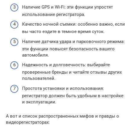
Наличие GPS и Wi-Fi: эти функции упростят
использование регистратора.
Качество ночной съемки: особенно важно, если
вы часто ездите в темное время суток.
Наличие датчика удара и парковочного режима:
эти функции повысят безопасность вашего
автомобиля.
Надежность и долговечность: выбирайте
проверенные бренды и читайте отзывы других
пользователей.
Простота установки и использования:
регистратор должен быть удобным в настройке
и эксплуатации.
А вот и список распространенных мифов и правды о
видеорегистраторах: