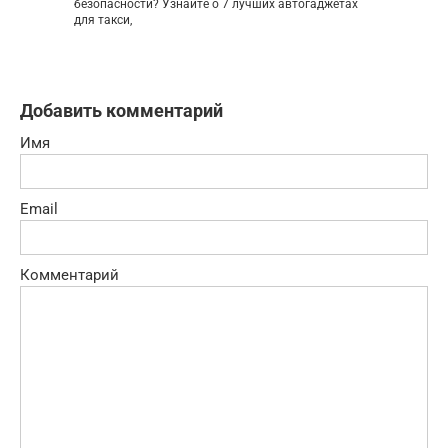
безопасности? Узнайте о 7 лучших автогаджетах
для такси,
Добавить комментарий
Имя
Email
Комментарий