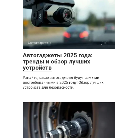
Автогаджеты
0
Автогаджеты 2025 года:
тренды и обзор лучших
устройств
Узнайте, какие автогаджеты будут самыми
востребованными в 2025 году! Обзор лучших
устройств для безопасности,