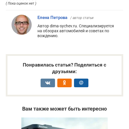
( Пока оценок нет )
Елена Петрова
/ автор статьи
Автор dima-sychev.ru. Специализируется
на обзорах автомобилей и советах по
вождению.
Понравилась статья? Поделиться с
друзьями:
Вам также может быть интересно