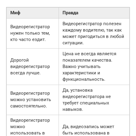
Миф
Правда
Видеорегистратор полезен
Видеорегистратор
каждому водителю, так как
нужен только тем,
может пригодиться в любой
кто часто ездит.
ситуации.
Цена не всегда является
Дорогой
показателем качества.
видеорегистратор
Важно учитывать
всегда лучше.
характеристики и
функциональность.
Да, установка
Видеорегистратор
видеорегистратора не
можно установить
требует специальных
самостоятельно.
навыков.
Видеорегистратор
можно
Да, видеозапись может
использовать в
быть использована в