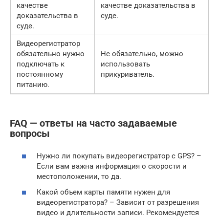
качестве
качестве доказательства в
доказательства в
суде.
суде.
Видеорегистратор
обязательно нужно
Не обязательно, можно
подключать к
использовать
постоянному
прикуриватель.
питанию.
FAQ — ответы на часто задаваемые
вопросы
Нужно ли покупать видеорегистратор с GPS? –
Если вам важна информация о скорости и
местоположении, то да.
Какой объем карты памяти нужен для
видеорегистратора? – Зависит от разрешения
видео и длительности записи. Рекомендуется