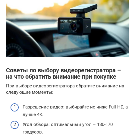
Советы по выбору видеорегистратора –
на что обратить внимание при покупке
При выборе видеорегистратора обратите внимание на
следующие моменты:
Разрешение видео: выбирайте не ниже Full HD, а
лучше 4K.
Угол обзора: оптимальный угол – 130-170
градусов.