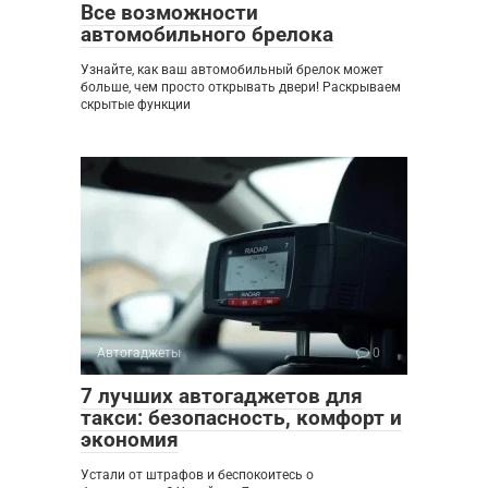
Все возможности
автомобильного брелока
Узнайте, как ваш автомобильный брелок может
больше, чем просто открывать двери! Раскрываем
скрытые функции
Автогаджеты
0
7 лучших автогаджетов для
такси: безопасность, комфорт и
экономия
Устали от штрафов и беспокоитесь о