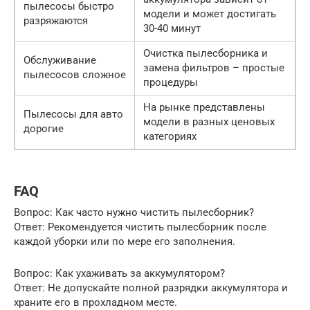
пылесосы быстро
модели и может достигать
разряжаются
30-40 минут
Очистка пылесборника и
Обслуживание
замена фильтров – простые
пылесосов сложное
процедуры
На рынке представлены
Пылесосы для авто
модели в разных ценовых
дорогие
категориях
FAQ
Вопрос: Как часто нужно чистить пылесборник?
Ответ: Рекомендуется чистить пылесборник после
каждой уборки или по мере его заполнения.
Вопрос: Как ухаживать за аккумулятором?
Ответ: Не допускайте полной разрядки аккумулятора и
храните его в прохладном месте.