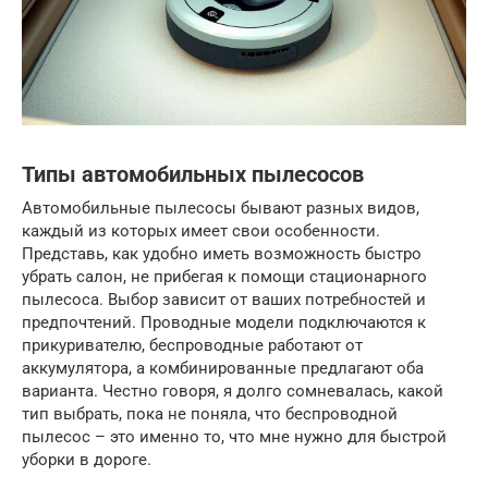
Типы автомобильных пылесосов
Автомобильные пылесосы бывают разных видов,
каждый из которых имеет свои особенности.
Представь, как удобно иметь возможность быстро
убрать салон, не прибегая к помощи стационарного
пылесоса. Выбор зависит от ваших потребностей и
предпочтений. Проводные модели подключаются к
прикуривателю, беспроводные работают от
аккумулятора, а комбинированные предлагают оба
варианта. Честно говоря, я долго сомневалась, какой
тип выбрать, пока не поняла, что беспроводной
пылесос – это именно то, что мне нужно для быстрой
уборки в дороге.