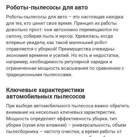
Роботы-пылесосы для авто
Роботы-пылесосы для авто – это настоящая находка
для тех, кто ценит свое время. Принцип их работы
довольно прост: они автономно перемещаются по
салону, собирая пыль и мусор. Удивилась, когда
впервые увидела, как такой маленький робот
справляется с уборкой! Преимущества очевидны:
экономия времени и усилий. Но есть и недостатки,
например, необходимость регулярной зарядки и
ограниченная мощность всасывания по сравнению с
традиционными пылесосами.
Ключевые характеристики
автомобильных пылесосов
При выборе автомобильного пылесоса важно обратить
внимание на несколько ключевых характеристик.
Мощность определяет эффективность уборки, тип
уборки (сухая или влажная) – универсальность, объем
пылесборника – частоту очистки, а время работы от