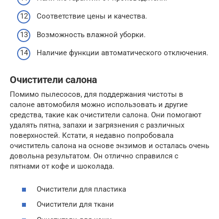
Соответствие цены и качества.
Возможность влажной уборки.
Наличие функции автоматического отключения.
Очистители салона
Помимо пылесосов, для поддержания чистоты в
салоне автомобиля можно использовать и другие
средства, такие как очистители салона. Они помогают
удалять пятна, запахи и загрязнения с различных
поверхностей. Кстати, я недавно попробовала
очиститель салона на основе энзимов и осталась очень
довольна результатом. Он отлично справился с
пятнами от кофе и шоколада.
Очистители для пластика
Очистители для ткани