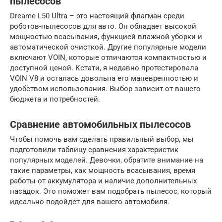
пылесосов
Dreame L50 Ultra – это настоящий флагман среди
роботов-пылесосов для авто. Он обладает высокой
мощностью всасывания, функцией влажной уборки и
автоматической очисткой. Другие популярные модели
включают VOIN, которые отличаются компактностью и
доступной ценой. Кстати, я недавно протестировала
VOIN V8 и осталась довольна его маневренностью и
удобством использования. Выбор зависит от вашего
бюджета и потребностей.
Сравнение автомобильных пылесосов
Чтобы помочь вам сделать правильный выбор, мы
подготовили таблицу сравнения характеристик
популярных моделей. Девочки, обратите внимание на
такие параметры, как мощность всасывания, время
работы от аккумулятора и наличие дополнительных
насадок. Это поможет вам подобрать пылесос, который
идеально подойдет для вашего автомобиля.