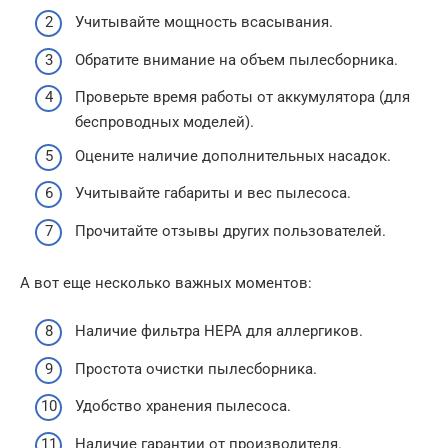
Учитывайте мощность всасывания.
Обратите внимание на объем пылесборника.
Проверьте время работы от аккумулятора (для
беспроводных моделей).
Оцените наличие дополнительных насадок.
Учитывайте габариты и вес пылесоса.
Прочитайте отзывы других пользователей.
А вот еще несколько важных моментов:
Наличие фильтра HEPA для аллергиков.
Простота очистки пылесборника.
Удобство хранения пылесоса.
Наличие гарантии от производителя.