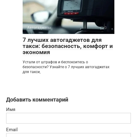
Автогаджеты
0
7 лучших автогаджетов для
такси: безопасность, комфорт и
экономия
Устали от штрафов и беспокоитесь о
безопасности? Узнайте о 7 лучших автогаджетах
для такси,
Добавить комментарий
Имя
Email