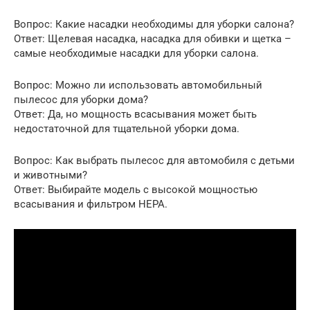
Вопрос: Какие насадки необходимы для уборки салона?
Ответ: Щелевая насадка, насадка для обивки и щетка –
самые необходимые насадки для уборки салона.
Вопрос: Можно ли использовать автомобильный
пылесос для уборки дома?
Ответ: Да, но мощность всасывания может быть
недостаточной для тщательной уборки дома.
Вопрос: Как выбрать пылесос для автомобиля с детьми
и животными?
Ответ: Выбирайте модель с высокой мощностью
всасывания и фильтром HEPA.