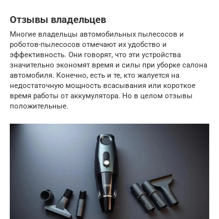
Отзывы владельцев
Многие владельцы автомобильных пылесосов и
роботов-пылесосов отмечают их удобство и
эффективность. Они говорят, что эти устройства
значительно экономят время и силы при уборке салона
автомобиля. Конечно, есть и те, кто жалуется на
недостаточную мощность всасывания или короткое
время работы от аккумулятора. Но в целом отзывы
положительные.