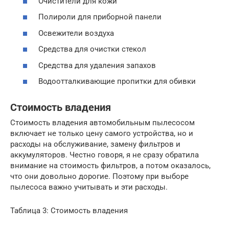
Очистители для кожи
Полироли для приборной панели
Освежители воздуха
Средства для очистки стекол
Средства для удаления запахов
Водоотталкивающие пропитки для обивки
Стоимость владения
Стоимость владения автомобильным пылесосом
включает не только цену самого устройства, но и
расходы на обслуживание, замену фильтров и
аккумуляторов. Честно говоря, я не сразу обратила
внимание на стоимость фильтров, а потом оказалось,
что они довольно дорогие. Поэтому при выборе
пылесоса важно учитывать и эти расходы.
Таблица 3: Стоимость владения