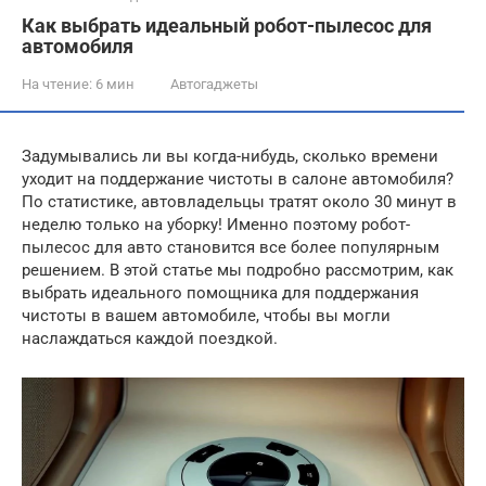
Как выбрать идеальный робот-пылесос для
автомобиля
На чтение:
6 мин
Автогаджеты
Задумывались ли вы когда-нибудь, сколько времени
уходит на поддержание чистоты в салоне автомобиля?
По статистике, автовладельцы тратят около 30 минут в
неделю только на уборку! Именно поэтому робот-
пылесос для авто становится все более популярным
решением. В этой статье мы подробно рассмотрим, как
выбрать идеального помощника для поддержания
чистоты в вашем автомобиле, чтобы вы могли
наслаждаться каждой поездкой.