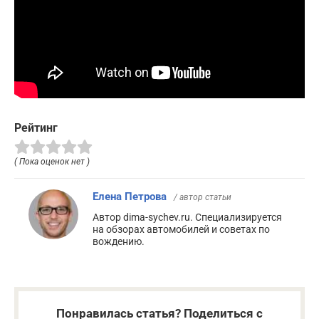
Рейтинг
( Пока оценок нет )
Елена Петрова
/ автор статьи
Автор dima-sychev.ru. Специализируется
на обзорах автомобилей и советах по
вождению.
Понравилась статья? Поделиться с