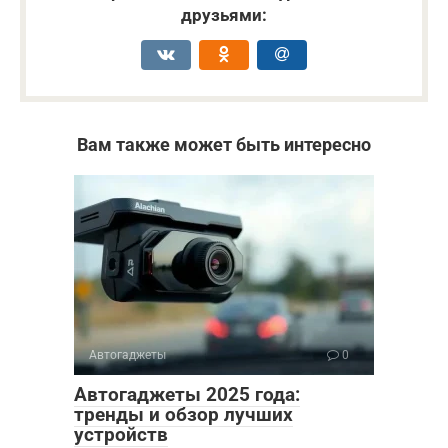
друзьями:
Вам также может быть интересно
Автогаджеты
0
Автогаджеты 2025 года:
тренды и обзор лучших
устройств