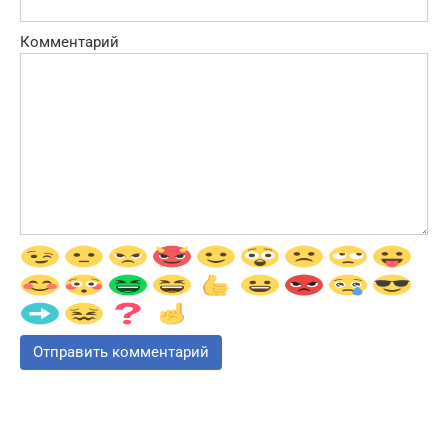
Комментарий