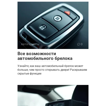
Автогаджеты
0
Все возможности
автомобильного брелока
Узнайте, как ваш автомобильный брелок может
больше, чем просто открывать двери! Раскрываем
скрытые функции