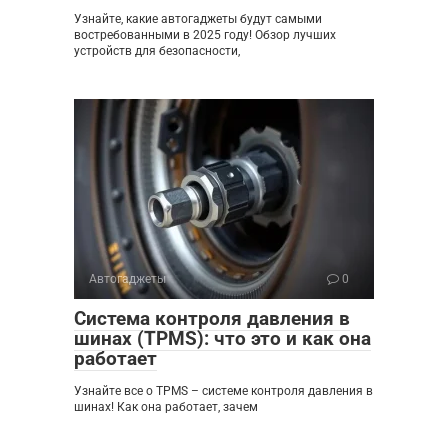
Узнайте, какие автогаджеты будут самыми
востребованными в 2025 году! Обзор лучших
устройств для безопасности,
Автогаджеты
0
Система контроля давления в
шинах (TPMS): что это и как она
работает
Узнайте все о TPMS – системе контроля давления в
шинах! Как она работает, зачем