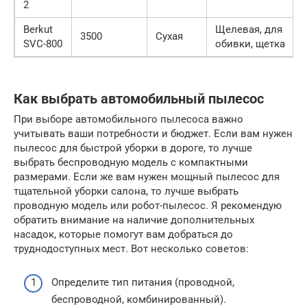
2
Berkut
Щелевая, для
3500
Сухая
SVC-800
обивки, щетка
Как выбрать автомобильный пылесос
При выборе автомобильного пылесоса важно
учитывать ваши потребности и бюджет. Если вам нужен
пылесос для быстрой уборки в дороге, то лучше
выбрать беспроводную модель с компактными
размерами. Если же вам нужен мощный пылесос для
тщательной уборки салона, то лучше выбрать
проводную модель или робот-пылесос. Я рекомендую
обратить внимание на наличие дополнительных
насадок, которые помогут вам добраться до
труднодоступных мест. Вот несколько советов:
Определите тип питания (проводной,
беспроводной, комбинированный).