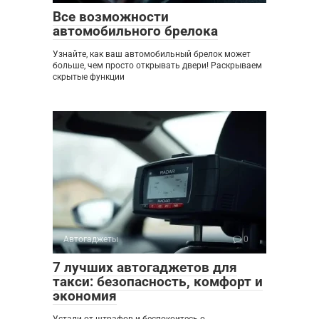
Все возможности
автомобильного брелока
Узнайте, как ваш автомобильный брелок может
больше, чем просто открывать двери! Раскрываем
скрытые функции
Автогаджеты
0
7 лучших автогаджетов для
такси: безопасность, комфорт и
экономия