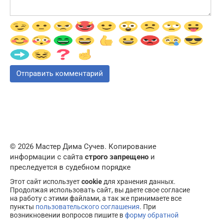
© 2026 Мастер Дима Сучев. Копирование
информации с сайта
строго запрещено
и
преследуется в судебном порядке
Этот сайт использует
cookie
для хранения данных.
Продолжая использовать сайт, вы даете свое согласие
на работу с этими файлами, а так же принимаете все
пункты
пользовательского соглашения
. При
возникновении вопросов пишите в
форму обратной