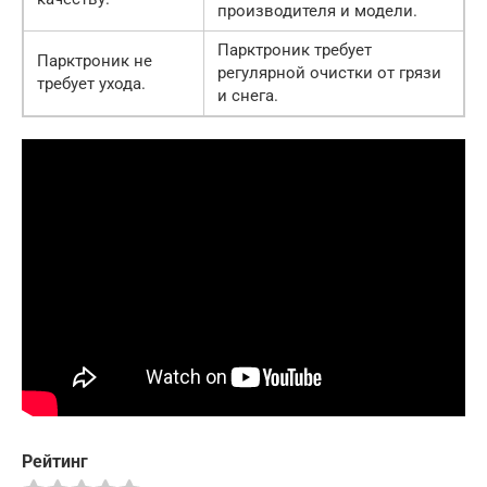
производителя и модели.
Парктроник требует
Парктроник не
регулярной очистки от грязи
требует ухода.
и снега.
Рейтинг