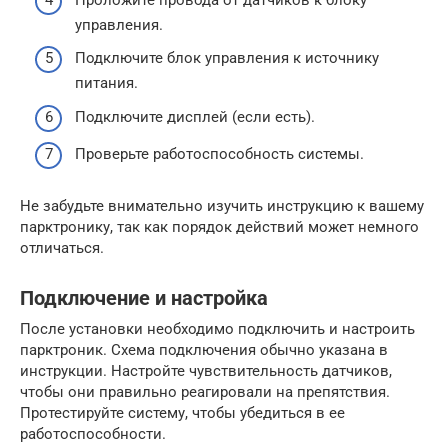
управления.
Подключите блок управления к источнику
питания.
Подключите дисплей (если есть).
Проверьте работоспособность системы.
Не забудьте внимательно изучить инструкцию к вашему
парктронику, так как порядок действий может немного
отличаться.
Подключение и настройка
После установки необходимо подключить и настроить
парктроник. Схема подключения обычно указана в
инструкции. Настройте чувствительность датчиков,
чтобы они правильно реагировали на препятствия.
Протестируйте систему, чтобы убедиться в ее
работоспособности.