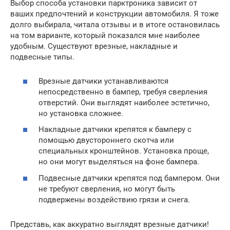
Выбор способа установки парктроника зависит от
ваших предпочтений и конструкции автомобиля. Я тоже
долго выбирала, читала отзывы и в итоге остановилась
на том варианте, который показался мне наиболее
удобным. Существуют врезные, накладные и
подвесные типы.
Врезные датчики устанавливаются
непосредственно в бампер, требуя сверления
отверстий. Они выглядят наиболее эстетично,
но установка сложнее.
Накладные датчики крепятся к бамперу с
помощью двустороннего скотча или
специальных кронштейнов. Установка проще,
но они могут выделяться на фоне бампера.
Подвесные датчики крепятся под бампером. Они
не требуют сверления, но могут быть
подвержены воздействию грязи и снега.
Представь, как аккуратно выглядят врезные датчики!