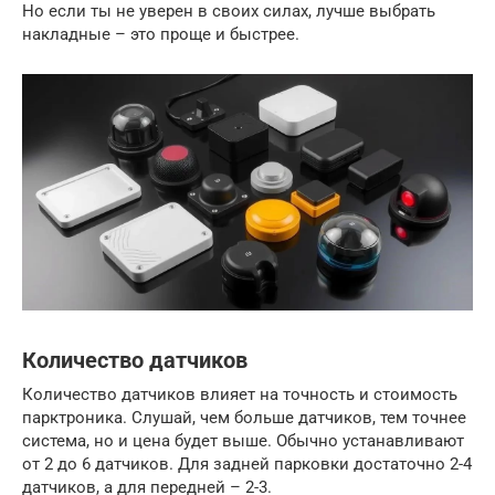
Но если ты не уверен в своих силах, лучше выбрать
накладные – это проще и быстрее.
Количество датчиков
Количество датчиков влияет на точность и стоимость
парктроника. Слушай, чем больше датчиков, тем точнее
система, но и цена будет выше. Обычно устанавливают
от 2 до 6 датчиков. Для задней парковки достаточно 2-4
датчиков, а для передней – 2-3.