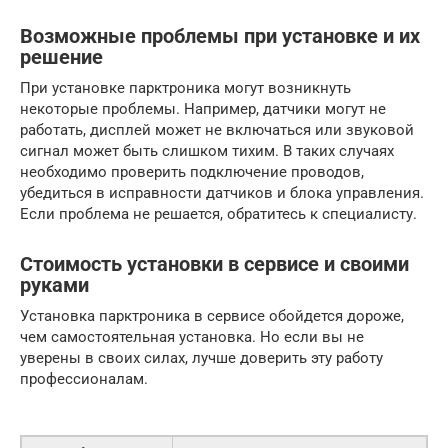
Возможные проблемы при установке и их
решение
При установке парктроника могут возникнуть
некоторые проблемы. Например, датчики могут не
работать, дисплей может не включаться или звуковой
сигнал может быть слишком тихим. В таких случаях
необходимо проверить подключение проводов,
убедиться в исправности датчиков и блока управления.
Если проблема не решается, обратитесь к специалисту.
Стоимость установки в сервисе и своими
руками
Установка парктроника в сервисе обойдется дороже,
чем самостоятельная установка. Но если вы не
уверены в своих силах, лучше доверить эту работу
профессионалам.