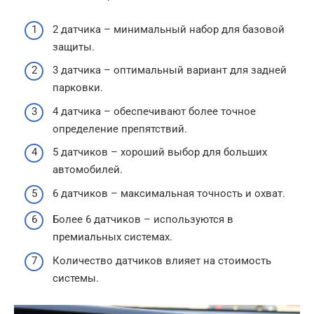
2 датчика – минимальный набор для базовой
защиты.
3 датчика – оптимальный вариант для задней
парковки.
4 датчика – обеспечивают более точное
определение препятствий.
5 датчиков – хороший выбор для больших
автомобилей.
6 датчиков – максимальная точность и охват.
Более 6 датчиков – используются в
премиальных системах.
Количество датчиков влияет на стоимость
системы.