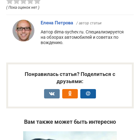
( Пока оценок нет )
Елена Петрова
/ автор статьи
Автор dima-sychev.ru. Специализируется
на обзорах автомобилей и советах по
вождению.
Понравилась статья? Поделиться с
друзьями:
Вам также может быть интересно