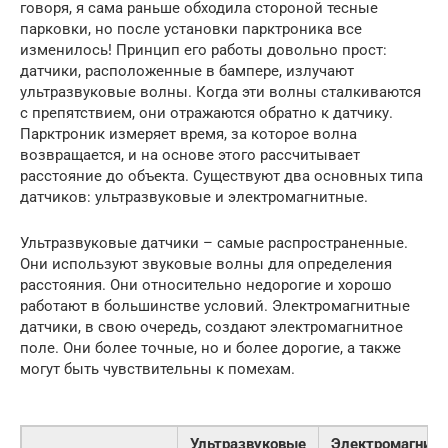
говоря, я сама раньше обходила стороной тесные
парковки, но после установки парктроника все
изменилось! Принцип его работы довольно прост:
датчики, расположенные в бампере, излучают
ультразвуковые волны. Когда эти волны сталкиваются
с препятствием, они отражаются обратно к датчику.
Парктроник измеряет время, за которое волна
возвращается, и на основе этого рассчитывает
расстояние до объекта. Существуют два основных типа
датчиков: ультразвуковые и электромагнитные.
Ультразвуковые датчики – самые распространенные.
Они используют звуковые волны для определения
расстояния. Они относительно недорогие и хорошо
работают в большинстве условий. Электромагнитные
датчики, в свою очередь, создают электромагнитное
поле. Они более точные, но и более дорогие, а также
могут быть чувствительны к помехам.
Ультразвуковые
Электромагнит