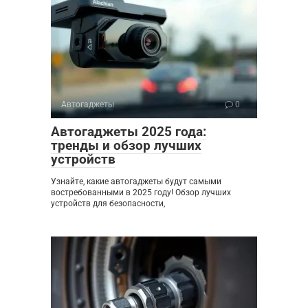
Автогаджеты
0
Автогаджеты 2025 года:
тренды и обзор лучших
устройств
Узнайте, какие автогаджеты будут самыми
востребованными в 2025 году! Обзор лучших
устройств для безопасности,