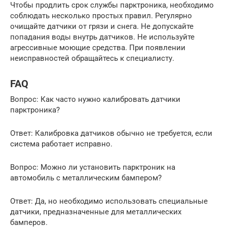
Чтобы продлить срок службы парктроника, необходимо
соблюдать несколько простых правил. Регулярно
очищайте датчики от грязи и снега. Не допускайте
попадания воды внутрь датчиков. Не используйте
агрессивные моющие средства. При появлении
неисправностей обращайтесь к специалисту.
FAQ
Вопрос: Как часто нужно калибровать датчики
парктроника?
Ответ: Калибровка датчиков обычно не требуется, если
система работает исправно.
Вопрос: Можно ли установить парктроник на
автомобиль с металлическим бампером?
Ответ: Да, но необходимо использовать специальные
датчики, предназначенные для металлических
бамперов.