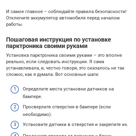
И самое главное – соблюдайте правила безопасности!
Отключите аккумулятор автомобиля перед началом
работы.
Пошаговая инструкция по установке
парктроника своими руками
Установка парктроника своими руками – это вполне
реально, если следовать инструкции. Я сама
устанавливала, и, честно говоря, это оказалось не так
сложно, как я думала. Вот основные шаги:
Определите места установки датчиков на
бампере.
Просверлите отверстия в бампере (если
необходимо).
Установите датчики в отверстия и закрепите их.
Проложите провода от датчиков к блоку