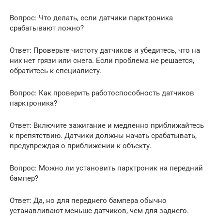
Вопрос: Что делать, если датчики парктроника
срабатывают ложно?
Ответ: Проверьте чистоту датчиков и убедитесь, что на
них нет грязи или снега. Если проблема не решается,
обратитесь к специалисту.
Вопрос: Как проверить работоспособность датчиков
парктроника?
Ответ: Включите зажигание и медленно приближайтесь
к препятствию. Датчики должны начать срабатывать,
предупреждая о приближении к объекту.
Вопрос: Можно ли установить парктроник на передний
бампер?
Ответ: Да, но для переднего бампера обычно
устанавливают меньше датчиков, чем для заднего.