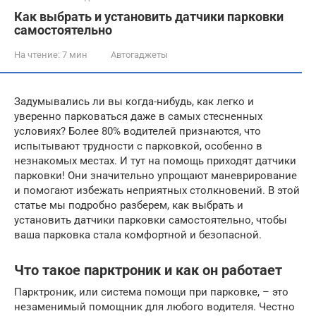
Как выбрать и установить датчики парковки
самостоятельно
На чтение:
7 мин
Автогаджеты
Задумывались ли вы когда-нибудь, как легко и
уверенно парковаться даже в самых стесненных
условиях? Более 80% водителей признаются, что
испытывают трудности с парковкой, особенно в
незнакомых местах. И тут на помощь приходят датчики
парковки! Они значительно упрощают маневрирование
и помогают избежать неприятных столкновений. В этой
статье мы подробно разберем, как выбрать и
установить датчики парковки самостоятельно, чтобы
ваша парковка стала комфортной и безопасной.
Что такое парктроник и как он работает
Парктроник, или система помощи при парковке, – это
незаменимый помощник для любого водителя. Честно