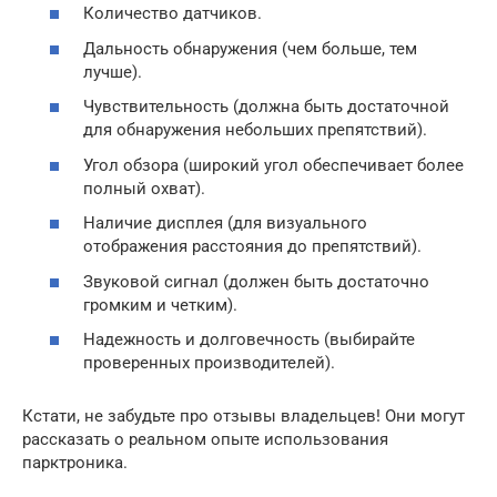
Количество датчиков.
Дальность обнаружения (чем больше, тем
лучше).
Чувствительность (должна быть достаточной
для обнаружения небольших препятствий).
Угол обзора (широкий угол обеспечивает более
полный охват).
Наличие дисплея (для визуального
отображения расстояния до препятствий).
Звуковой сигнал (должен быть достаточно
громким и четким).
Надежность и долговечность (выбирайте
проверенных производителей).
Кстати, не забудьте про отзывы владельцев! Они могут
рассказать о реальном опыте использования
парктроника.