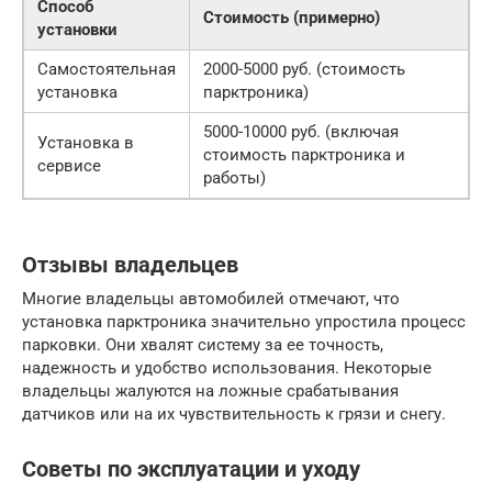
Способ
Стоимость (примерно)
установки
Самостоятельная
2000-5000 руб. (стоимость
установка
парктроника)
5000-10000 руб. (включая
Установка в
стоимость парктроника и
сервисе
работы)
Отзывы владельцев
Многие владельцы автомобилей отмечают, что
установка парктроника значительно упростила процесс
парковки. Они хвалят систему за ее точность,
надежность и удобство использования. Некоторые
владельцы жалуются на ложные срабатывания
датчиков или на их чувствительность к грязи и снегу.
Советы по эксплуатации и уходу