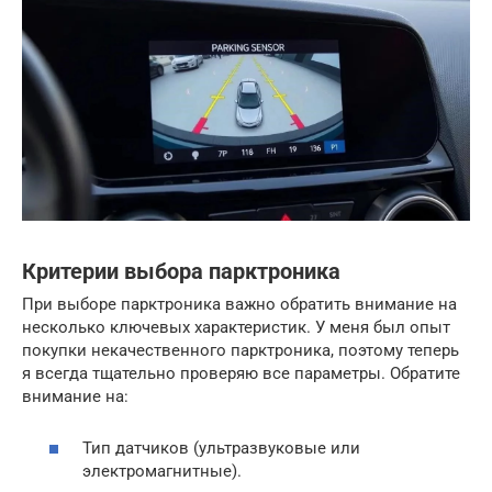
Критерии выбора парктроника
При выборе парктроника важно обратить внимание на
несколько ключевых характеристик. У меня был опыт
покупки некачественного парктроника, поэтому теперь
я всегда тщательно проверяю все параметры. Обратите
внимание на:
Тип датчиков (ультразвуковые или
электромагнитные).