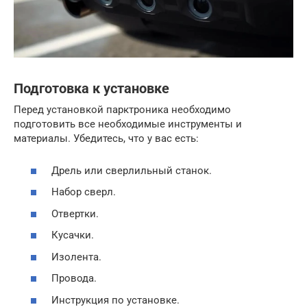
Подготовка к установке
Перед установкой парктроника необходимо
подготовить все необходимые инструменты и
материалы. Убедитесь, что у вас есть:
Дрель или сверлильный станок.
Набор сверл.
Отвертки.
Кусачки.
Изолента.
Провода.
Инструкция по установке.