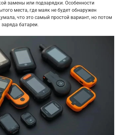
кой замены или подзарядки. Особенности
того места, где маяк не будет обнаружен
мала, что это самый простой вариант, но потом
 заряда батареи.