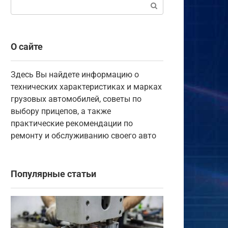
Поиск:
О сайте
Здесь Вы найдете информацию о
технических характеристиках и марках
грузовых автомобилей, советы по
выбору прицепов, а также
практические рекомендации по
ремонту и обслуживанию своего авто
Популярные статьи