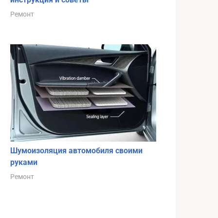
Ремонт
Шумоизоляция автомобиля своими
руками
Ремонт