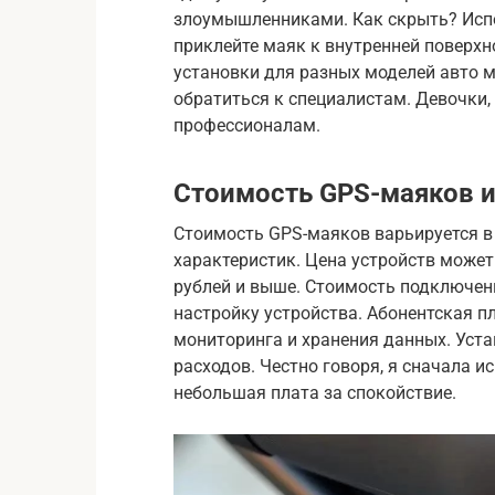
злоумышленниками. Как скрыть? Исп
приклейте маяк к внутренней поверхн
установки для разных моделей авто м
обратиться к специалистам. Девочки, 
профессионалам.
Стоимость GPS-маяков 
Стоимость GPS-маяков варьируется в
характеристик. Цена устройств может
рублей и выше. Стоимость подключен
настройку устройства. Абонентская п
мониторинга и хранения данных. Уст
расходов. Честно говоря, я сначала ис
небольшая плата за спокойствие.