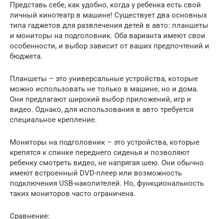
Представь себе, как удобно, когда у ребенка есть свой
личный кинотеатр в машине! Существует два основных
типа гаджетов для развлечения детей в авто: планшеты
и мониторы на подголовник. Оба варианта имеют свои
особенности, и выбор зависит от ваших предпочтений и
бюджета.
Планшеты – это универсальные устройства, которые
можно использовать не только в машине, но и дома.
Они предлагают широкий выбор приложений, игр и
видео. Однако, для использования в авто требуется
специальное крепление.
Мониторы на подголовник – это устройства, которые
крепятся к спинке переднего сиденья и позволяют
ребенку смотреть видео, не напрягая шею. Они обычно
имеют встроенный DVD-плеер или возможность
подключения USB-накопителей. Но, функциональность
таких мониторов часто ограничена.
Сравнение: