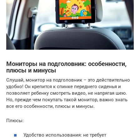
Мониторы на подголовник: особенности,
плюсы и минусы
Слушай, монитор на подголовник – это действительно
удобно! Он крепится к спинке переднего сиденья и
позволяет ребенку смотреть видео, не напрягая шею.
Но, прежде чем покупать такой монитор, важно знать
все его особенности, плюсы и минусы.
Плюсы:
Удобство использования: не требует