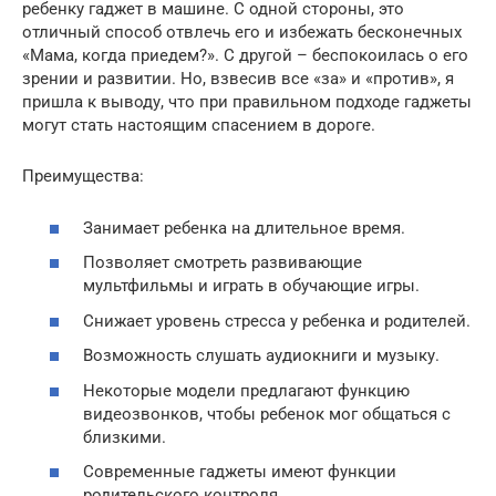
ребенку гаджет в машине. С одной стороны, это
отличный способ отвлечь его и избежать бесконечных
«Мама, когда приедем?». С другой – беспокоилась о его
зрении и развитии. Но, взвесив все «за» и «против», я
пришла к выводу, что при правильном подходе гаджеты
могут стать настоящим спасением в дороге.
Преимущества:
Занимает ребенка на длительное время.
Позволяет смотреть развивающие
мультфильмы и играть в обучающие игры.
Снижает уровень стресса у ребенка и родителей.
Возможность слушать аудиокниги и музыку.
Некоторые модели предлагают функцию
видеозвонков, чтобы ребенок мог общаться с
близкими.
Современные гаджеты имеют функции
родительского контроля.