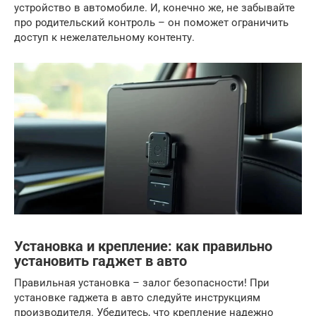
устройство в автомобиле. И, конечно же, не забывайте
про родительский контроль – он поможет ограничить
доступ к нежелательному контенту.
Установка и крепление: как правильно
установить гаджет в авто
Правильная установка – залог безопасности! При
установке гаджета в авто следуйте инструкциям
производителя. Убедитесь, что крепление надежно