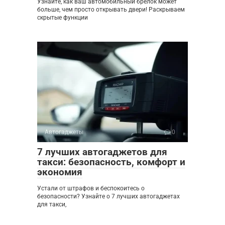
Узнайте, как ваш автомобильный брелок может
больше, чем просто открывать двери! Раскрываем
скрытые функции
Автогаджеты
0
7 лучших автогаджетов для
такси: безопасность, комфорт и
экономия
Устали от штрафов и беспокоитесь о
безопасности? Узнайте о 7 лучших автогаджетах
для такси,