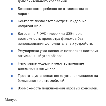
дополнительного крепления.
Безопасность: ребенок не отвлекается от
дороги.
Комфорт: позволяет смотреть видео, не
напрягая шею.
Встроенный DVD-плеер или USB-порт:
возможность просмотра фильмов без
использования дополнительных устройств.
Регулировка угла наклона: позволяет настроить
оптимальный угол обзора.
Некоторые модели имеют встроенные
динамики и наушники.
Простота установки: легко устанавливается на
большинство автомобилей.
Возможность подключения игровых консолей.
Минусы: