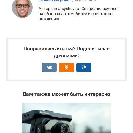
Елена Петрова
/ автор статьи
Автор dima-sychev.ru. Специализируется
на обзорах автомобилей и советах по
вождению.
Понравилась статья? Поделиться с
друзьями:
Вам также может быть интересно