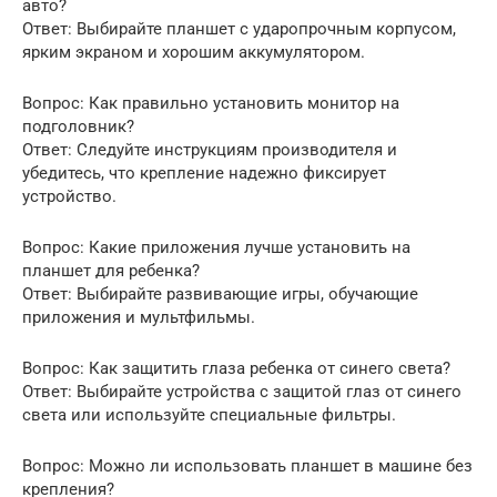
авто?
Ответ: Выбирайте планшет с ударопрочным корпусом,
ярким экраном и хорошим аккумулятором.
Вопрос: Как правильно установить монитор на
подголовник?
Ответ: Следуйте инструкциям производителя и
убедитесь, что крепление надежно фиксирует
устройство.
Вопрос: Какие приложения лучше установить на
планшет для ребенка?
Ответ: Выбирайте развивающие игры, обучающие
приложения и мультфильмы.
Вопрос: Как защитить глаза ребенка от синего света?
Ответ: Выбирайте устройства с защитой глаз от синего
света или используйте специальные фильтры.
Вопрос: Можно ли использовать планшет в машине без
крепления?