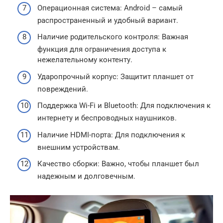
Операционная система: Android – самый
распространенный и удобный вариант.
Наличие родительского контроля: Важная
функция для ограничения доступа к
нежелательному контенту.
Ударопрочный корпус: Защитит планшет от
повреждений.
Поддержка Wi-Fi и Bluetooth: Для подключения к
интернету и беспроводных наушников.
Наличие HDMI-порта: Для подключения к
внешним устройствам.
Качество сборки: Важно, чтобы планшет был
надежным и долговечным.