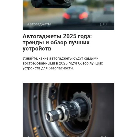
Автогаджеты
0
Автогаджеты 2025 года:
тренды и обзор лучших
устройств
Узнайте, какие автогаджеты будут самыми
востребованными в 2025 году! Обзор лучших
устройств для безопасности,