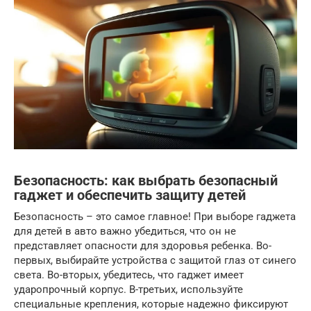
Безопасность: как выбрать безопасный
гаджет и обеспечить защиту детей
Безопасность – это самое главное! При выборе гаджета
для детей в авто важно убедиться, что он не
представляет опасности для здоровья ребенка. Во-
первых, выбирайте устройства с защитой глаз от синего
света. Во-вторых, убедитесь, что гаджет имеет
ударопрочный корпус. В-третьих, используйте
специальные крепления, которые надежно фиксируют