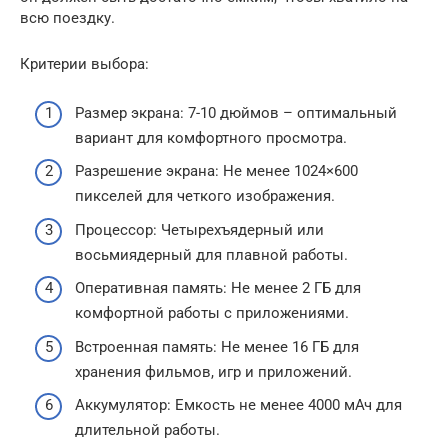
всю поездку.
Критерии выбора:
Размер экрана: 7-10 дюймов – оптимальный
вариант для комфортного просмотра.
Разрешение экрана: Не менее 1024×600
пикселей для четкого изображения.
Процессор: Четырехъядерный или
восьмиядерный для плавной работы.
Оперативная память: Не менее 2 ГБ для
комфортной работы с приложениями.
Встроенная память: Не менее 16 ГБ для
хранения фильмов, игр и приложений.
Аккумулятор: Емкость не менее 4000 мАч для
длительной работы.