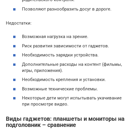
Позволяют разнообразить досуг в дороге.
Недостатки:
Возможная нагрузка на зрение.
Риск развития зависимости от гаджетов.
Необходимость зарядки устройства.
Дополнительные расходы на контент (фильмы,
игры, приложения).
Необходимость крепления и установки.
Возможные технические проблемы.
Некоторые дети могут испытывать укачивание
при просмотре видео.
Виды гаджетов: планшеты и мониторы на
подголовник – сравнение