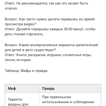
Ответ: Не рекомендуется, так как это может быть
опасно.
Вопрос: Как часто нужно делать перерывы во время
просмотра видео?
Ответ: Делайте перерывы каждые 30-60 минут, чтобы
дать глазам отдохнуть.
Вопрос: Какие альтернативные варианты развлечений
для детей в авто существуют?
Ответ: Книги, раскраски, игрушки, словесные игры,
песни, истории.
Таблица: Мифы и правда
Миф
Правда
При правильном
Гаджеты
использовании и соблюдении
вредны для