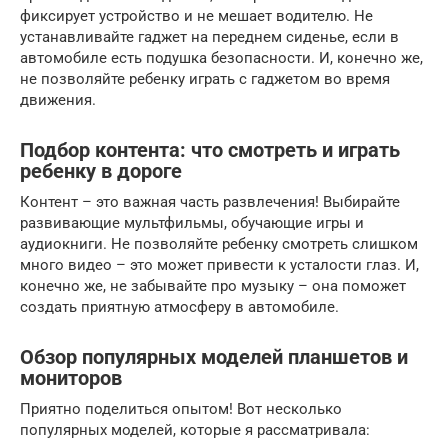
фиксирует устройство и не мешает водителю. Не
устанавливайте гаджет на переднем сиденье, если в
автомобиле есть подушка безопасности. И, конечно же,
не позволяйте ребенку играть с гаджетом во время
движения.
Подбор контента: что смотреть и играть
ребенку в дороге
Контент – это важная часть развлечения! Выбирайте
развивающие мультфильмы, обучающие игры и
аудиокниги. Не позволяйте ребенку смотреть слишком
много видео – это может привести к усталости глаз. И,
конечно же, не забывайте про музыку – она поможет
создать приятную атмосферу в автомобиле.
Обзор популярных моделей планшетов и
мониторов
Приятно поделиться опытом! Вот несколько
популярных моделей, которые я рассматривала: