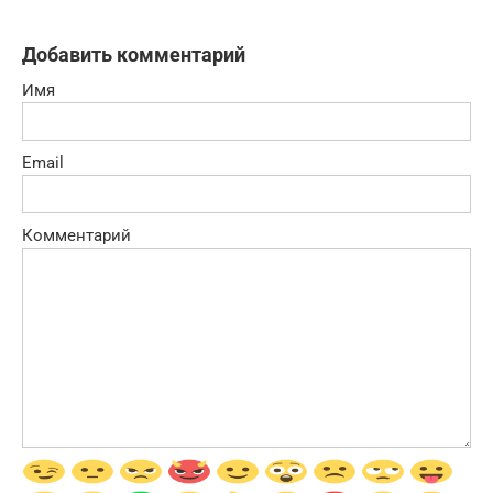
Добавить комментарий
Имя
Email
Комментарий