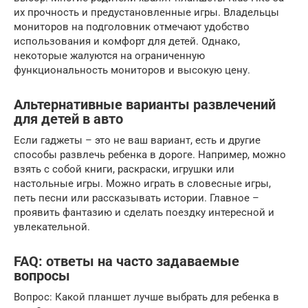
их прочность и предустановленные игры. Владельцы
мониторов на подголовник отмечают удобство
использования и комфорт для детей. Однако,
некоторые жалуются на ограниченную
функциональность мониторов и высокую цену.
Альтернативные варианты развлечений
для детей в авто
Если гаджеты – это не ваш вариант, есть и другие
способы развлечь ребенка в дороге. Например, можно
взять с собой книги, раскраски, игрушки или
настольные игры. Можно играть в словесные игры,
петь песни или рассказывать истории. Главное –
проявить фантазию и сделать поездку интересной и
увлекательной.
FAQ: ответы на часто задаваемые
вопросы
Вопрос: Какой планшет лучше выбрать для ребенка в