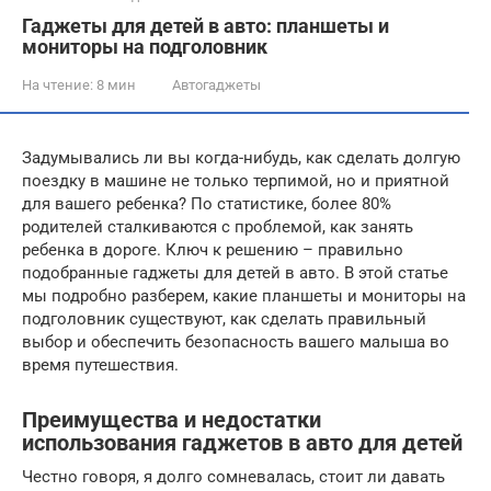
Гаджеты для детей в авто: планшеты и
мониторы на подголовник
На чтение:
8 мин
Автогаджеты
Задумывались ли вы когда-нибудь, как сделать долгую
поездку в машине не только терпимой, но и приятной
для вашего ребенка? По статистике, более 80%
родителей сталкиваются с проблемой, как занять
ребенка в дороге. Ключ к решению – правильно
подобранные гаджеты для детей в авто. В этой статье
мы подробно разберем, какие планшеты и мониторы на
подголовник существуют, как сделать правильный
выбор и обеспечить безопасность вашего малыша во
время путешествия.
Преимущества и недостатки
использования гаджетов в авто для детей
Честно говоря, я долго сомневалась, стоит ли давать