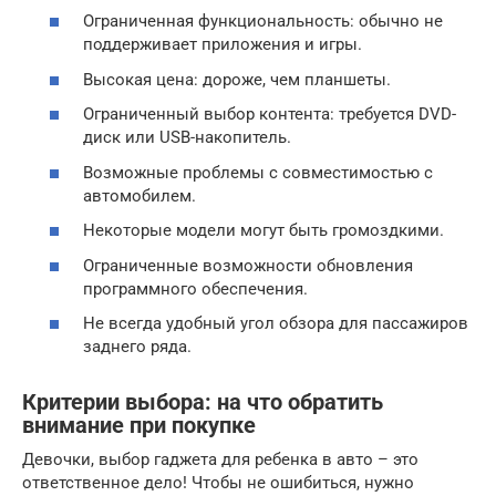
Ограниченная функциональность: обычно не
поддерживает приложения и игры.
Высокая цена: дороже, чем планшеты.
Ограниченный выбор контента: требуется DVD-
диск или USB-накопитель.
Возможные проблемы с совместимостью с
автомобилем.
Некоторые модели могут быть громоздкими.
Ограниченные возможности обновления
программного обеспечения.
Не всегда удобный угол обзора для пассажиров
заднего ряда.
Критерии выбора: на что обратить
внимание при покупке
Девочки, выбор гаджета для ребенка в авто – это
ответственное дело! Чтобы не ошибиться, нужно